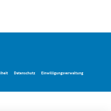
iheit
Datenschutz
Einwilligungsverwaltung