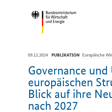
Start
-
-
09.12.2024
Europäische Wir
PUBLIKATION
Governance und
europäischen Str
Blick auf ihre N
nach 2027