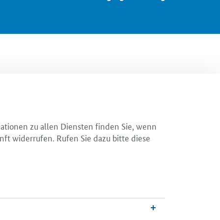
mationen zu allen Diensten finden Sie, wenn
nft widerrufen. Rufen Sie dazu bitte diese