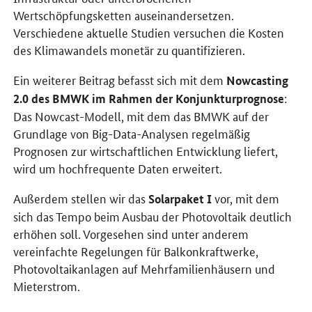
Wertschöpfungsketten auseinandersetzen.
Verschiedene aktuelle Studien versuchen die Kosten
des Klimawandels monetär zu quantifizieren.
Ein weiterer Beitrag befasst sich mit dem
Nowcasting
:
2.0 des BMWK im Rahmen der Konjunkturprognose
Das Nowcast-Modell, mit dem das BMWK auf der
Grundlage von Big-Data-Analysen regelmäßig
Prognosen zur wirtschaftlichen Entwicklung liefert,
wird um hochfrequente Daten erweitert.
Außerdem stellen wir das
vor, mit dem
Solarpaket I
sich das Tempo beim Ausbau der Photovoltaik deutlich
erhöhen soll. Vorgesehen sind unter anderem
vereinfachte Regelungen für Balkonkraftwerke,
Photovoltaikanlagen auf Mehrfamilienhäusern und
Mieterstrom.