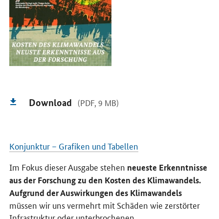
Download
(PDF, 9 MB)
Konjunktur – Grafiken und Tabellen
Im Fokus dieser Ausgabe stehen
neueste Erkenntnisse
aus der Forschung zu den Kosten des Klimawandels.
Aufgrund der Auswirkungen des Klimawandels
müssen wir uns vermehrt mit Schäden wie zerstörter
Infrastruktur oder unterbrochenen