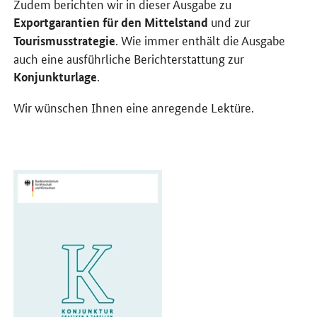
Zudem berichten wir in dieser Ausgabe zu
und zur
Exportgarantien für den Mittelstand
. Wie immer enthält die Ausgabe
Tourismusstrategie
auch eine ausführliche Berichterstattung zur
.
Konjunkturlage
Wir wünschen Ihnen eine anregende Lektüre.
Öffnet PDF "Konjunktur - Grafiken und Tabellen" in neuem Fenster