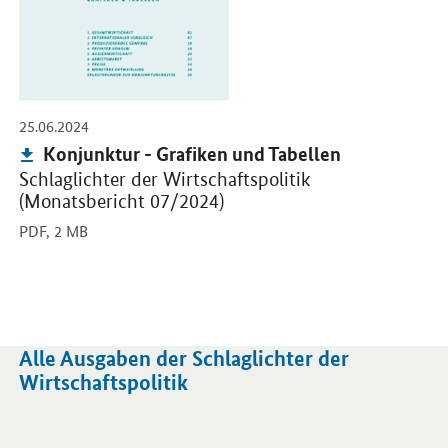
-
25.06.2024
Publikation:
Konjunktur - Grafiken und Tabellen
Schlaglichter der Wirtschaftspolitik
(Monatsbericht 07/2024)
PDF,
2 MB
Alle Ausgaben der Schlaglichter der
Wirtschaftspolitik