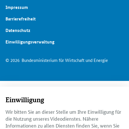
Impressum
Barrierefreiheit
Datenschutz
Einwilligungsverwaltung
© 2026
Bundesministerium für Wirtschaft und Energie
Einwilligung
Wir bitten Sie an dieser Stelle um Ihre Einwilligung für
die Nutzung unseres Videodienstes. Nähere
Informationen zu allen Diensten finden Sie, wenn Sie