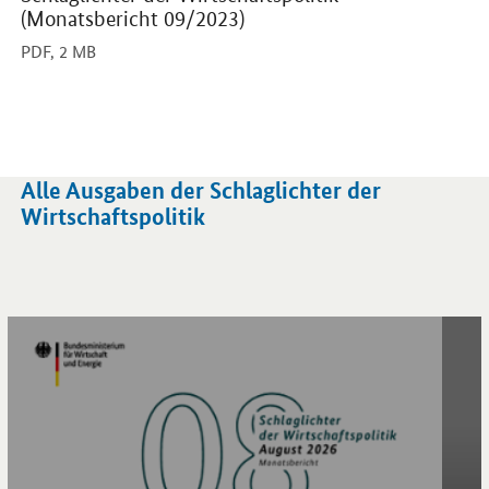
(Monatsbericht 09/2023)
PDF,
2 MB
Alle Ausgaben der Schlaglichter der
Wirtschaftspolitik