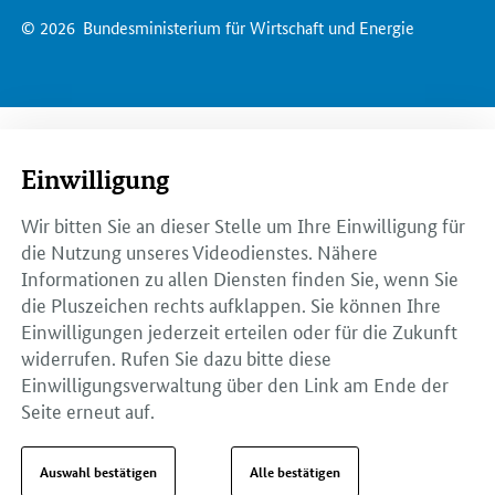
© 2026
Bundesministerium für Wirtschaft und Energie
Einwilligung
Wir bitten Sie an dieser Stelle um Ihre Einwilligung für
die Nutzung unseres Videodienstes. Nähere
Informationen zu allen Diensten finden Sie, wenn Sie
die Pluszeichen rechts aufklappen. Sie können Ihre
Einwilligungen jederzeit erteilen oder für die Zukunft
widerrufen. Rufen Sie dazu bitte diese
Einwilligungsverwaltung über den Link am Ende der
Seite erneut auf.
Auswahl bestätigen
Alle bestätigen