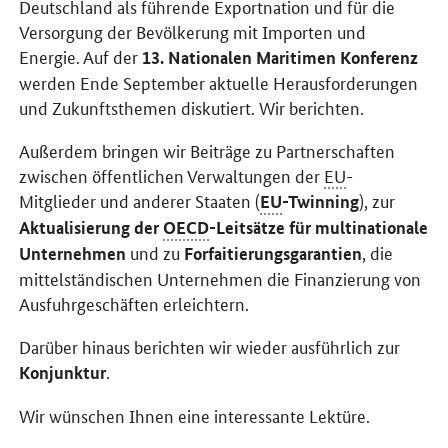
Deutschland als führende Exportnation und für die
Versorgung der Bevölkerung mit Importen und
Energie. Auf der
13. Nationalen Maritimen Konferenz
werden Ende September aktuelle Herausforderungen
und Zukunftsthemen diskutiert. Wir berichten.
Außerdem bringen wir Beiträge zu Partnerschaften
zwischen öffentlichen Verwaltungen der
EU
-
Mitglieder und anderer Staaten (
), zur
EU
-Twinning
Aktualisierung der
OECD
-Leitsätze für multinationale
und zu
, die
Unternehmen
Forfaitierungsgarantien
mittelständischen Unternehmen die Finanzierung von
Ausfuhrgeschäften erleichtern.
Darüber hinaus berichten wir wieder ausführlich zur
.
Konjunktur
Wir wünschen Ihnen eine interessante Lektüre.