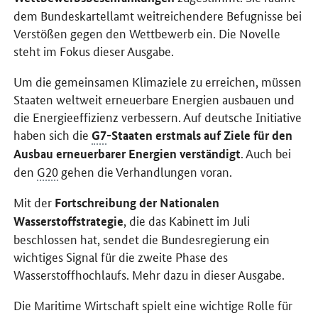
dem Bundeskartellamt weitreichendere Befugnisse bei
Verstößen gegen den Wettbewerb ein. Die Novelle
steht im Fokus dieser Ausgabe.
Um die gemeinsamen Klimaziele zu erreichen, müssen
Staaten weltweit erneuerbare Energien ausbauen und
die Energieeffizienz verbessern. Auf deutsche Initiative
haben sich die
G7
-Staaten erstmals auf Ziele für den
. Auch bei
Ausbau erneuerbarer Energien verständigt
den
G20
gehen die Verhandlungen voran.
Mit der
Fortschreibung der Nationalen
, die das Kabinett im Juli
Wasserstoffstrategie
beschlossen hat, sendet die Bundesregierung ein
wichtiges Signal für die zweite Phase des
Wasserstoffhochlaufs. Mehr dazu in dieser Ausgabe.
Die Maritime Wirtschaft spielt eine wichtige Rolle für