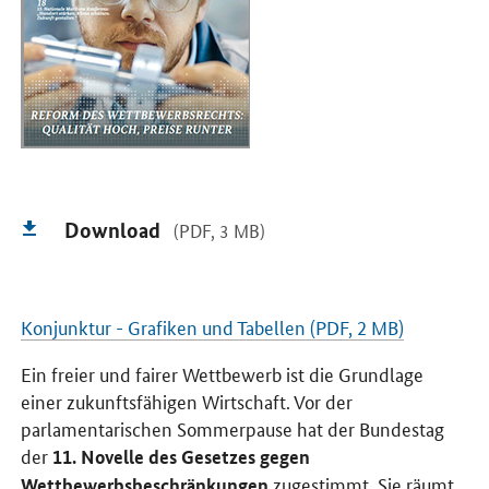
Download
(PDF, 3 MB)
Konjunktur - Grafiken und Tabellen (PDF, 2 MB)
Ein freier und fairer Wettbewerb ist die Grundlage
einer zukunftsfähigen Wirtschaft. Vor der
parlamentarischen Sommerpause hat der Bundestag
der
11. Novelle des Gesetzes gegen
zugestimmt. Sie räumt
Wettbewerbsbeschränkungen