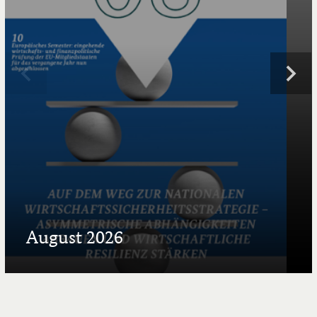
August 2026