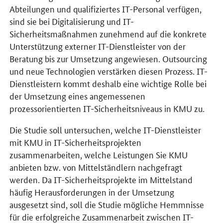
Abteilungen und qualifiziertes IT-Personal verfügen,
sind sie bei Digitalisierung und IT-
Sicherheitsmaßnahmen zunehmend auf die konkrete
Unterstützung externer IT-Dienstleister von der
Beratung bis zur Umsetzung angewiesen. Outsourcing
und neue Technologien verstärken diesen Prozess. IT-
Dienstleistern kommt deshalb eine wichtige Rolle bei
der Umsetzung eines angemessenen
prozessorientierten IT-Sicherheitsniveaus in KMU zu.
Die Studie soll untersuchen, welche IT-Dienstleister
mit KMU in IT-Sicherheitsprojekten
zusammenarbeiten, welche Leistungen Sie KMU
anbieten bzw. von Mittelständlern nachgefragt
werden. Da IT-Sicherheitsprojekte im Mittelstand
häufig Herausforderungen in der Umsetzung
ausgesetzt sind, soll die Studie mögliche Hemmnisse
für die erfolgreiche Zusammenarbeit zwischen IT-