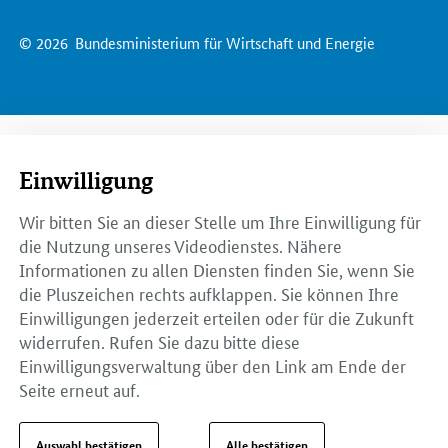
© 2026
Bundesministerium für Wirtschaft und Energie
Einwilligung
Wir bitten Sie an dieser Stelle um Ihre Einwilligung für
die Nutzung unseres Videodienstes. Nähere
Informationen zu allen Diensten finden Sie, wenn Sie
die Pluszeichen rechts aufklappen. Sie können Ihre
Einwilligungen jederzeit erteilen oder für die Zukunft
widerrufen. Rufen Sie dazu bitte diese
Einwilligungsverwaltung über den Link am Ende der
Seite erneut auf.
Auswahl bestätigen
Alle bestätigen