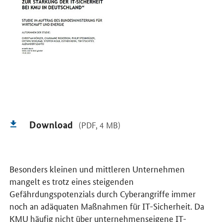
Download
(PDF, 4 MB)
Besonders kleinen und mittleren Unternehmen
mangelt es trotz eines steigenden
Gefährdungspotenzials durch Cyberangriffe immer
noch an adäquaten Maßnahmen für IT-Sicherheit. Da
KMU häufig nicht über unternehmenseigene IT-