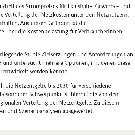
ndteil des Strompreises für Haushalt-, Gewerbe- und
ie Verteilung der Netzkosten unter den Netznutzern,
rhalten. Aus diesen Gründen ist die
tte über die Kostenbelastung für Verbraucherinnen
orliegende Studie Zielsetzungen und Anforderungen an
ik und untersucht mehrere Optionen, mit denen diese
erentwickelt werden könnte.
ch die Netzentgelte bis 2030 für verschiedene
besonderer Schwerpunkt ist hierbei die von den
gionalen Verteilung der Netzentgelte. Zu diesem
en und Szenarioanalysen ausgewertet.