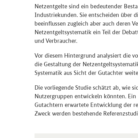
Netzentgelte sind ein bedeutender Besta
Industriekunden. Sie entscheiden über d
beeinflussen zugleich aber auch deren Ve
Netzentgeltsystematik ein Teil der Deba
und Verbraucher.
Vor diesem Hintergrund analysiert die v
die Gestaltung der Netzentgeltsystemat
Systematik aus Sicht der Gutachter weit
Die vorliegende Studie schätzt ab, wie si
Nutzergruppen entwickeln könnten. Ein 
Gutachtern erwartete Entwicklung der re
Zweck werden bestehende Referenzstudi