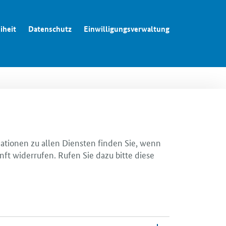
iheit
Datenschutz
Einwilligungsverwaltung
mationen zu allen Diensten finden Sie, wenn
nft widerrufen. Rufen Sie dazu bitte diese