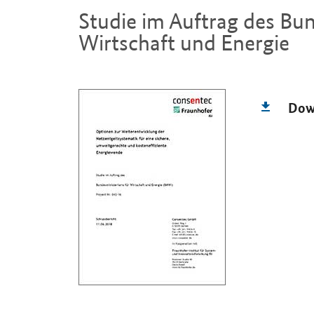
Studie im Auftrag des Bu
Wirtschaft und Energie
Einleitung
Dow