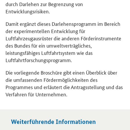
durch Darlehen zur Begrenzung von
Entwicklungsrisiken.
Damit ergänzt dieses Darlehensprogramm im Bereich
der experimentellen Entwicklung für
Luftfahrzeugausrüster die anderen Förderinstrumente
des Bundes für ein umweltverträgliches,
leistungsfähiges Luftfahrtsystem wie das
Luftfahrtforschungsprogramm.
Die vorliegende Broschüre gibt einen Überblick über
die umfassenden Fördermöglichkeiten des
Programmes und erläutert die Antragsstellung und das
Verfahren für Unternehmen.
Weiterführende Informationen