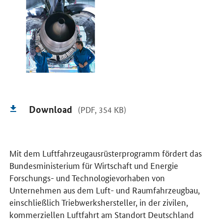
Download
(PDF, 354 KB)
Mit dem Luftfahrzeugausrüsterprogramm fördert das
Bundesministerium für Wirtschaft und Energie
Forschungs- und Technologievorhaben von
Unternehmen aus dem Luft- und Raumfahrzeugbau,
einschließlich Triebwerkshersteller, in der zivilen,
kommerziellen Luftfahrt am Standort Deutschland