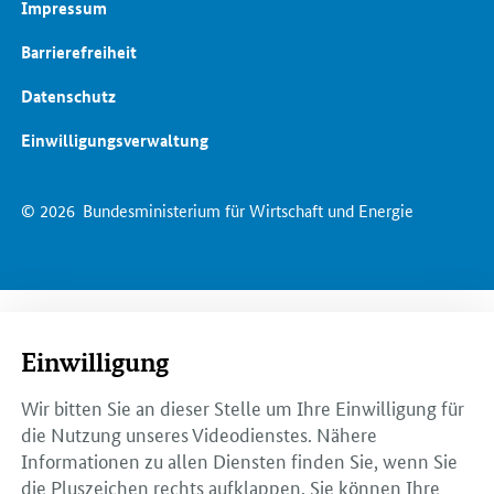
Impressum
Barrierefreiheit
Datenschutz
Einwilligungsverwaltung
© 2026
Bundesministerium für Wirtschaft und Energie
Einwilligung
Wir bitten Sie an dieser Stelle um Ihre Einwilligung für
die Nutzung unseres Videodienstes. Nähere
Informationen zu allen Diensten finden Sie, wenn Sie
die Pluszeichen rechts aufklappen. Sie können Ihre