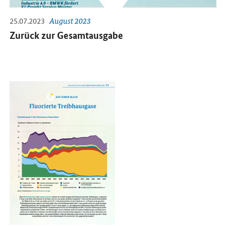
25.07.2023
August 2023
Zurück zur Gesamtausgabe
Öffnet PDF "Auf einen Blick: Fluorierte Treibhausgase" in neuem F