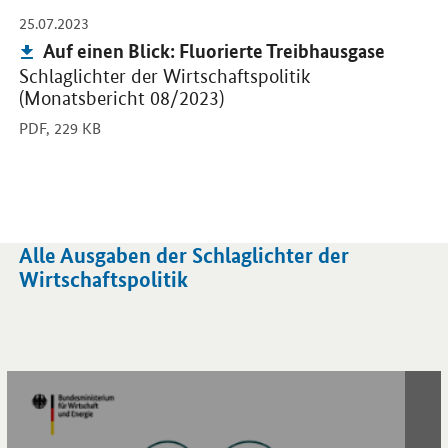
-
25.07.2023
Publikation:
Auf einen Blick: Fluorierte Treibhausgase
Schlaglichter der Wirtschaftspolitik
(Monatsbericht 08/2023)
PDF,
229 KB
Alle Ausgaben der Schlaglichter der
Wirtschaftspolitik