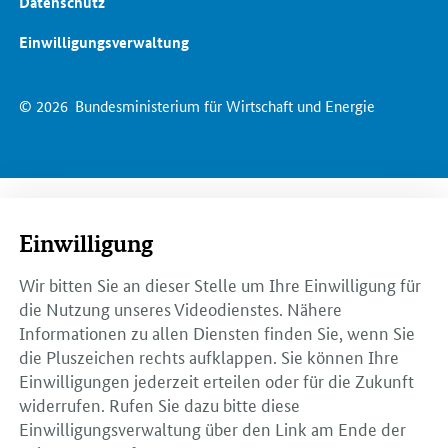
Datenschutz
Einwilligungsverwaltung
© 2026
Bundesministerium für Wirtschaft und Energie
Einwilligung
Wir bitten Sie an dieser Stelle um Ihre Einwilligung für
die Nutzung unseres Videodienstes. Nähere
Informationen zu allen Diensten finden Sie, wenn Sie
die Pluszeichen rechts aufklappen. Sie können Ihre
Einwilligungen jederzeit erteilen oder für die Zukunft
widerrufen. Rufen Sie dazu bitte diese
Einwilligungsverwaltung über den Link am Ende der