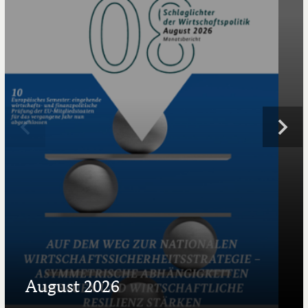
August 2026