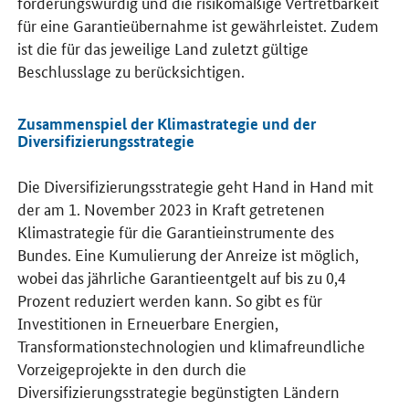
förderungswürdig und die risikomäßige Vertretbarkeit
für eine Garantieübernahme ist gewährleistet. Zudem
ist die für das jeweilige Land zuletzt gültige
Beschlusslage zu berücksichtigen.
Zusammenspiel der Klimastrategie und der
Diversifizierungsstrategie
Die Diversifizierungsstrategie geht Hand in Hand mit
der am 1. November 2023 in Kraft getretenen
Klimastrategie für die Garantieinstrumente des
Bundes. Eine Kumulierung der Anreize ist möglich,
wobei das jährliche Garantieentgelt auf bis zu 0,4
Prozent reduziert werden kann. So gibt es für
Investitionen in Erneuerbare Energien,
Transformationstechnologien und klimafreundliche
Vorzeigeprojekte in den durch die
Diversifizierungsstrategie begünstigten Ländern