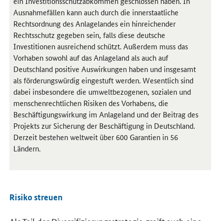
ein Investitionsschutzabkommen geschlossen haben. In
Ausnahmefällen kann auch durch die innerstaatliche
Rechtsordnung des Anlagelandes ein hinreichender
Rechtsschutz gegeben sein, falls diese deutsche
Investitionen ausreichend schützt. Außerdem muss das
Vorhaben sowohl auf das Anlageland als auch auf
Deutschland positive Auswirkungen haben und insgesamt
als förderungswürdig eingestuft werden. Wesentlich sind
dabei insbesondere die umweltbezogenen, sozialen und
menschenrechtlichen Risiken des Vorhabens, die
Beschäftigungswirkung im Anlageland und der Beitrag des
Projekts zur Sicherung der Beschäftigung in Deutschland.
Derzeit bestehen weltweit über 600 Garantien in 56
Ländern.
Risiko streuen