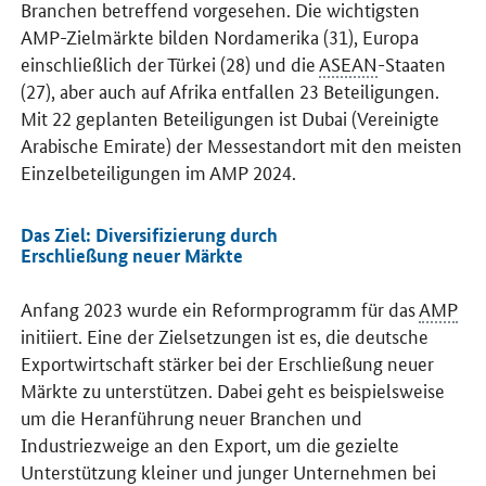
Branchen betreffend vorgesehen. Die wichtigsten
AMP-Zielmärkte bilden Nordamerika (31), Europa
einschließlich der Türkei (28) und die
ASEAN
-Staaten
(27), aber auch auf Afrika entfallen 23 Beteiligungen.
Mit 22 geplanten Beteiligungen ist Dubai (Vereinigte
Arabische Emirate) der Messestandort mit den meisten
Einzelbeteiligungen im AMP 2024.
Das Ziel: Diversifizierung durch
Erschließung neuer Märkte
Anfang 2023 wurde ein Reformprogramm für das
AMP
initiiert. Eine der Zielsetzungen ist es, die deutsche
Exportwirtschaft stärker bei der Erschließung neuer
Märkte zu unterstützen. Dabei geht es beispielsweise
um die Heranführung neuer Branchen und
Industriezweige an den Export, um die gezielte
Unterstützung kleiner und junger Unternehmen bei