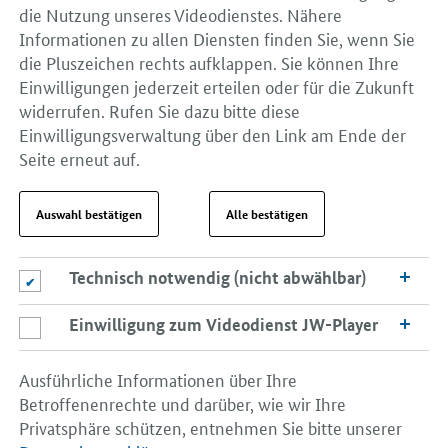
die Nutzung unseres Videodienstes. Nähere
Informationen zu allen Diensten finden Sie, wenn Sie
die Pluszeichen rechts aufklappen. Sie können Ihre
Einwilligungen jederzeit erteilen oder für die Zukunft
widerrufen. Rufen Sie dazu bitte diese
Einwilligungsverwaltung über den Link am Ende der
Seite erneut auf.
Auswahl bestätigen
Alle bestätigen
Technisch notwendig (nicht abwählbar)
Technisch notwendig (nicht abwählbar)
Einwilligung zum Videodienst JW-Player
Einwilligung zum Videodienst JW-Player
Ausführliche Informationen über Ihre
Betroffenenrechte und darüber, wie wir Ihre
Privatsphäre schützen, entnehmen Sie bitte unserer