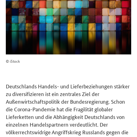
© iStock
Deutschlands Handels- und Lieferbeziehungen stärker
zu diversifizieren ist ein zentrales Ziel der
Außenwirtschaftspolitik der Bundesregierung. Schon
die Corona-Pandemie hat die Fragilität globaler
Lieferketten und die Abhängigkeit Deutschlands von
einzelnen Handelspartnern verdeutlicht. Der
völkerrechtswidrige Angriffskrieg Russlands gegen die