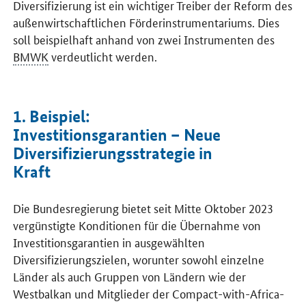
Diversifizierung ist ein wichtiger Treiber der Reform des
außenwirtschaftlichen Förderinstrumentariums. Dies
soll beispielhaft anhand von zwei Instrumenten des
BMWK
verdeutlicht werden.
1. Beispiel:
Investitionsgarantien – Neue
Diversifizierungsstrategie in
Kraft
Die Bundesregierung bietet seit Mitte Oktober 2023
vergünstigte Konditionen für die Übernahme von
Investitionsgarantien in ausgewählten
Diversifizierungszielen, worunter sowohl einzelne
Länder als auch Gruppen von Ländern wie der
Westbalkan und Mitglieder der
Compact-with-Africa-