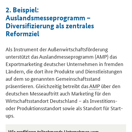
2. Beispiel:
Auslandsmesseprogramm –
Diversifizierung als zentrales
Reformziel
Als Instrument der Außenwirtschaftsförderung
unterstützt das Auslandmesseprogramm (AMP) das
Exportmarketing deutscher Unternehmen in fremden
Ländern, die dort ihre Produkte und Dienstleistungen
auf dem so genannten Gemeinschaftsstand
präsentieren. Gleichzeitig betreibt das
AMP
über den
deutschen Messeauftritt auch Marketing für den
Wirtschaftsstandort Deutschland – als Investitions-
oder Produktionsstandort sowie als Standort für
Start-
ups
.
Wie profitieren teilnehmende Unternehmen vom