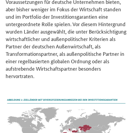
Voraussetzungen für deutsche Unternehmen bieten,
aber bisher weniger im Fokus der Wirtschaft standen
und im Portfolio der Investitionsgarantien eine
untergeordnete Rolle spielen. Vor diesem Hintergrund
wurden Länder ausgewählt, die unter Berücksichtigung
wirtschaftlicher und außenpolitischer Kriterien als
Partner der deutschen Außenwirtschaft, als
Transformationspartner, als außenpolitische Partner in
einer regelbasierten globalen Ordnung oder als
aufstrebende Wirtschaftspartner besonders
hervortraten.