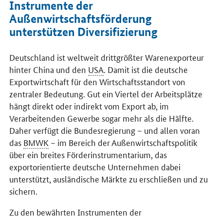
Instrumente der
Außenwirtschaftsförderung
unterstützen Diversifizierung
Deutschland ist weltweit drittgrößter Warenexporteur
hinter China und den
USA
. Damit ist die deutsche
Exportwirtschaft für den Wirtschaftsstandort von
zentraler Bedeutung. Gut ein Viertel der Arbeitsplätze
hängt direkt oder indirekt vom Export ab, im
Verarbeitenden Gewerbe sogar mehr als die Hälfte.
Daher verfügt die Bundesregierung – und allen voran
das
BMWK
– im Bereich der Außenwirtschaftspolitik
über ein breites Förderinstrumentarium, das
exportorientierte deutsche Unternehmen dabei
unterstützt, ausländische Märkte zu erschließen und zu
sichern.
Zu den bewährten Instrumenten der