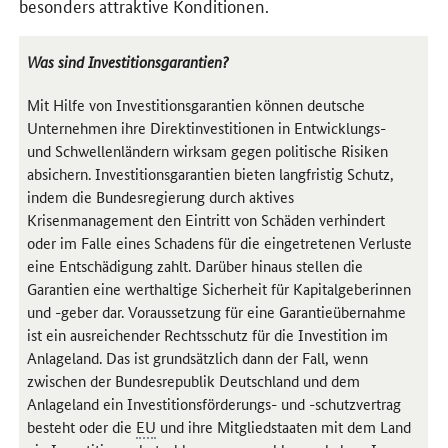
besonders attraktive Konditionen.
Was sind Investitionsgarantien?
Mit Hilfe von Investitionsgarantien können deutsche
Unternehmen ihre Direktinvestitionen in Entwicklungs-
und Schwellenländern wirksam gegen politische Risiken
absichern. Investitionsgarantien bieten langfristig Schutz,
indem die Bundesregierung durch aktives
Krisenmanagement den Eintritt von Schäden verhindert
oder im Falle eines Schadens für die eingetretenen Verluste
eine Entschädigung zahlt. Darüber hinaus stellen die
Garantien eine werthaltige Sicherheit für Kapitalgeberinnen
und -geber dar. Voraussetzung für eine Garantieübernahme
ist ein ausreichender Rechtsschutz für die Investition im
Anlageland. Das ist grundsätzlich dann der Fall, wenn
zwischen der Bundesrepublik Deutschland und dem
Anlageland ein Investitionsförderungs- und -schutzvertrag
besteht oder die
EU
und ihre Mitgliedstaaten mit dem Land