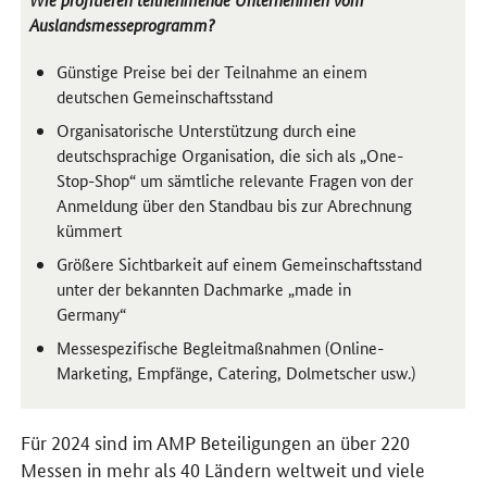
Auslandsmesseprogramm?
Günstige Preise bei der Teilnahme an einem
deutschen Gemeinschaftsstand
Organisatorische Unterstützung durch eine
deutschsprachige Organisation, die sich als „
One-
Stop-Shop
“ um sämtliche relevante Fragen von der
Anmeldung über den Standbau bis zur Abrechnung
kümmert
Größere Sichtbarkeit auf einem Gemeinschaftsstand
unter der bekannten Dachmarke „
made in
Germany
“
Messespezifische Begleitmaßnahmen (
Online
-
Marketing
, Empfänge,
Catering
, Dolmetscher
usw
.)
Für 2024 sind im AMP Beteiligungen an über 220
Messen in mehr als 40 Ländern weltweit und viele