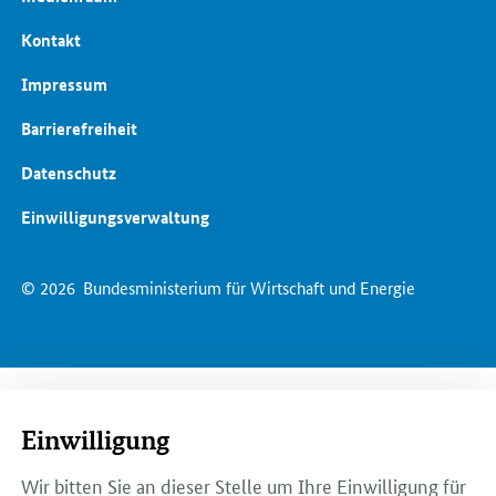
Kontakt
Impressum
Barrierefreiheit
Datenschutz
Einwilligungsverwaltung
© 2026
Bundesministerium für Wirtschaft und Energie
Einwilligung
Wir bitten Sie an dieser Stelle um Ihre Einwilligung für