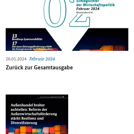
26.01.2024
Februar 2024
Zurück zur Gesamtausgabe
Öffnet PDF "Außenhandel breiter aufstellen" in neuem Fenster.