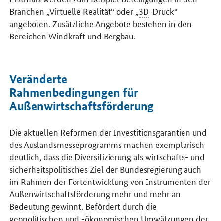
Branchen „Virtuelle Realität“ oder „
3D
-Druck“
angeboten. Zusätzliche Angebote bestehen in den
Bereichen Windkraft und Bergbau.
Veränderte
Rahmenbedingungen für
Außenwirtschaftsförderung
Die aktuellen Reformen der Investitionsgarantien und
des Auslandsmesseprogramms machen exemplarisch
deutlich, dass die Diversifizierung als wirtschafts- und
sicherheitspolitisches Ziel der Bundesregierung auch
im Rahmen der Fortentwicklung von Instrumenten der
Außenwirtschaftsförderung mehr und mehr an
Bedeutung gewinnt. Befördert durch die
geopolitischen und -ökonomischen Umwälzungen der