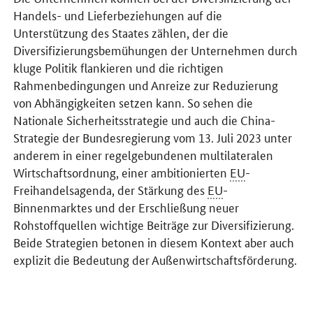
Handels- und Lieferbeziehungen auf die
Unterstützung des Staates zählen, der die
Diversifizierungsbemühungen der Unternehmen durch
kluge Politik flankieren und die richtigen
Rahmenbedingungen und Anreize zur Reduzierung
von Abhängigkeiten setzen kann. So sehen die
Nationale Sicherheitsstrategie und auch die China-
Strategie der Bundesregierung vom 13. Juli 2023 unter
anderem in einer regelgebundenen multilateralen
Wirtschaftsordnung, einer ambitionierten
EU
-
Freihandelsagenda, der Stärkung des
EU
-
Binnenmarktes und der Erschließung neuer
Rohstoffquellen wichtige Beiträge zur Diversifizierung.
Beide Strategien betonen in diesem Kontext aber auch
explizit die Bedeutung der Außenwirtschaftsförderung.