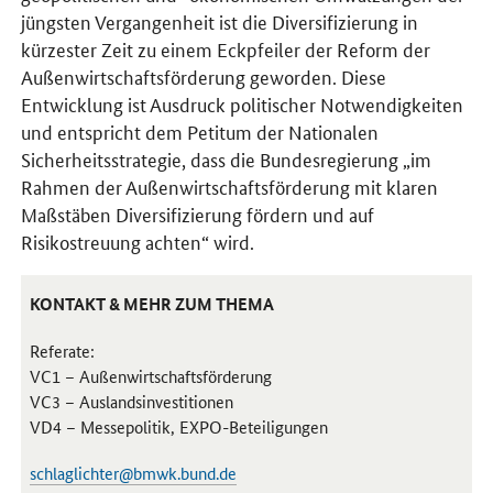
jüngsten Vergangenheit ist die Diversifizierung in
kürzester Zeit zu einem Eckpfeiler der Reform der
Außenwirtschaftsförderung geworden. Diese
Entwicklung ist Ausdruck politischer Notwendigkeiten
und entspricht dem Petitum der Nationalen
Sicherheitsstrategie, dass die Bundesregierung „im
Rahmen der Außenwirtschaftsförderung mit klaren
Maßstäben Diversifizierung fördern und auf
Risikostreuung achten“ wird.
KONTAKT & MEHR ZUM THEMA
Referate:
VC1 – Außenwirtschaftsförderung
VC3 – Auslandsinvestitionen
VD4 – Messepolitik, EXPO-Beteiligungen
schlaglichter@bmwk.bund.de