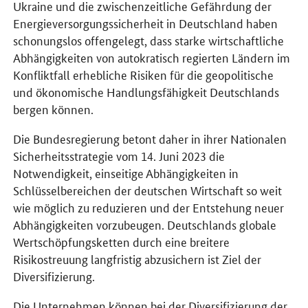
Ukraine und die zwischenzeitliche Gefährdung der
Energieversorgungssicherheit in Deutschland haben
schonungslos offengelegt, dass starke wirtschaftliche
Abhängigkeiten von autokratisch regierten Ländern im
Konfliktfall erhebliche Risiken für die geopolitische
und ökonomische Handlungsfähigkeit Deutschlands
bergen können.
Die Bundesregierung betont daher in ihrer Nationalen
Sicherheitsstrategie vom 14. Juni 2023 die
Notwendigkeit, einseitige Abhängigkeiten in
Schlüsselbereichen der deutschen Wirtschaft so weit
wie möglich zu reduzieren und der Entstehung neuer
Abhängigkeiten vorzubeugen. Deutschlands globale
Wertschöpfungsketten durch eine breitere
Risikostreuung langfristig abzusichern ist Ziel der
Diversifizierung.
Die Unternehmen können bei der Diversifizierung der