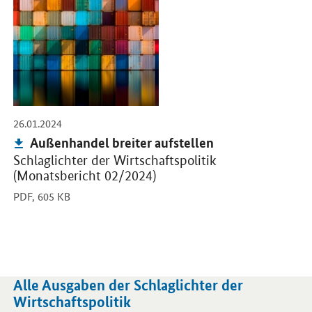
-
26.01.2024
Publikation:
Außenhandel breiter aufstellen
Schlaglichter der Wirtschaftspolitik
(Monatsbericht 02/2024)
PDF,
605 KB
Alle Ausgaben der Schlaglichter der
Wirtschaftspolitik