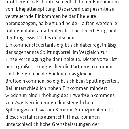
profitieren im Fall unterschiedlich hoher Einkommen
vom Ehegattensplitting. Dabei wird das gesamte zu
versteuernde Einkommen beider Eheleute
herangezogen, halbiert und beide Hälften werden je
mit dem dafür anfallenden Tarif besteuert. Aufgrund
der Progressivität des deutschen
Einkommensteuertarifs ergibt sich dabei regelmäßig
der sogenannte Splittingvorteil im Vergleich zur
Einzelveranlagung beider Eheleute. Dieser Vorteil ist
umso größer, je ungleicher die Partnereinkommen
sind. Erzielen beide Eheleute das gleiche
Bruttoeinkommen, so ergibt sich kein Splittingvorteil.
Bei unterschiedlich hohen Einkommen mindert
wiederum eine Erhöhung des Erwerbseinkommens
von Zweitverdienenden den steuerlichen
Splittingvorteil, was im Kern die Anreizproblematik
dieses Verfahrens ausmacht. Hinzu kommen
unterschiedlich hohe Grenzbelastungen der