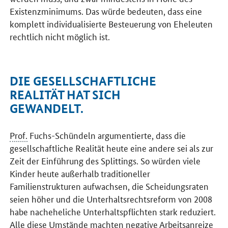
Existenzminimums. Das würde bedeuten, dass eine
komplett individualisierte Besteuerung von Eheleuten
rechtlich nicht möglich ist.
DIE GESELLSCHAFTLICHE
REALITÄT HAT SICH
GEWANDELT.
Prof.
Fuchs-Schündeln argumentierte, dass die
gesellschaftliche Realität heute eine andere sei als zur
Zeit der Einführung des Splittings. So würden viele
Kinder heute außerhalb traditioneller
Familienstrukturen aufwachsen, die Scheidungsraten
seien höher und die Unterhaltsrechtsreform von 2008
habe nacheheliche Unterhaltspflichten stark reduziert.
Alle diese Umstände machten negative Arbeitsanreize