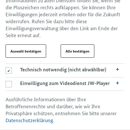
die Pluszeichen rechts aufklappen. Sie können Ihre
Einwilligungen jederzeit erteilen oder für die Zukunft
widerrufen. Rufen Sie dazu bitte diese
Einwilligungsverwaltung über den Link am Ende der
Seite erneut auf.
Auswahl bestätigen
Alle bestätigen
Technisch notwendig (nicht abwählbar)
Technisch notwendig (nicht abwählbar)
Einwilligung zum Videodienst JW-Player
Einwilligung zum Videodienst JW-Player
Ausführliche Informationen über Ihre
Betroffenenrechte und darüber, wie wir Ihre
Privatsphäre schützen, entnehmen Sie bitte unserer
Datenschutzerklärung
.