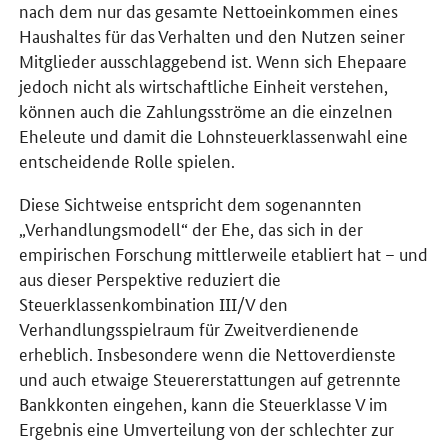
nach dem nur das gesamte Nettoeinkommen eines
Haushaltes für das Verhalten und den Nutzen seiner
Mitglieder ausschlaggebend ist. Wenn sich Ehepaare
jedoch nicht als wirtschaftliche Einheit verstehen,
können auch die Zahlungsströme an die einzelnen
Eheleute und damit die Lohnsteuerklassenwahl eine
entscheidende Rolle spielen.
Diese Sichtweise entspricht dem sogenannten
„Verhandlungsmodell“ der Ehe, das sich in der
empirischen Forschung mittlerweile etabliert hat – und
aus dieser Perspektive reduziert die
Steuerklassenkombination III/V den
Verhandlungsspielraum für Zweitverdienende
erheblich. Insbesondere wenn die Nettoverdienste
und auch etwaige Steuererstattungen auf getrennte
Bankkonten eingehen, kann die Steuerklasse V im
Ergebnis eine Umverteilung von der schlechter zur