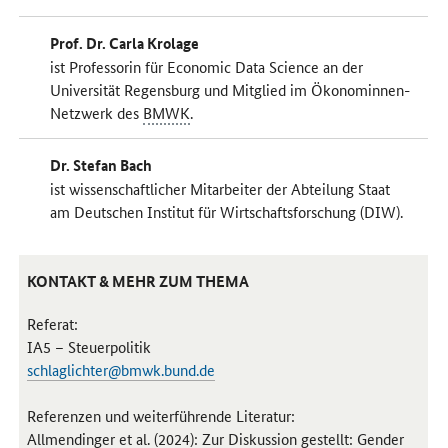
Prof. Dr. Carla Krolage
ist Professorin für
Economic Data Science
an der
Universität Regensburg und Mitglied im Ökonominnen-
Netzwerk des
BMWK
.
Dr. Stefan Bach
ist wissenschaftlicher Mitarbeiter der Abteilung Staat
am Deutschen Institut für Wirtschaftsforschung (DIW).
KONTAKT & MEHR ZUM THEMA
Referat:
IA5 – Steuerpolitik
schlaglichter@bmwk.bund.de
Referenzen und weiterführende Literatur:
Allmendinger et al. (2024): Zur Diskussion gestellt:
Gender