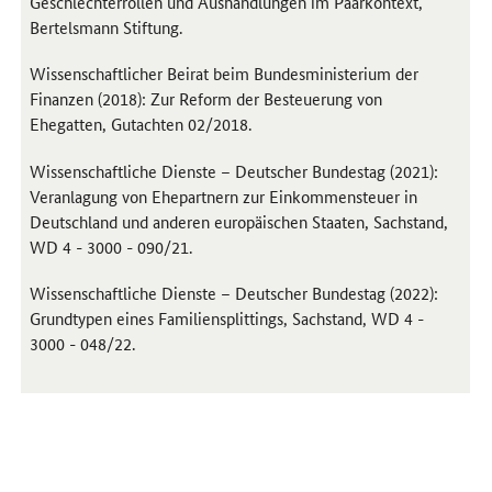
Geschlechterrollen und Aushandlungen im Paarkontext,
Bertelsmann Stiftung.
Wissenschaftlicher Beirat beim Bundesministerium der
Finanzen (2018): Zur Reform der Besteuerung von
Ehegatten, Gutachten 02/2018.
Wissenschaftliche Dienste – Deutscher Bundestag (2021):
Veranlagung von Ehepartnern zur Einkommensteuer in
Deutschland und anderen europäischen Staaten, Sachstand,
WD 4 - 3000 - 090/21.
Wissenschaftliche Dienste – Deutscher Bundestag (2022):
Grundtypen eines Familiensplittings, Sachstand, WD 4 -
3000 - 048/22.
Öffnet Einzelsicht