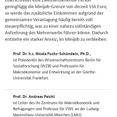
geringfügig die Minijob-Grenze von derzeit 556 Euro,
so werde das zusätzliche Einkommen aufgrund der
gemeinsamen Veranlagung häufig bereits voll
steuerpflichtig, was zu einer nahezu vollständigen
Aufzehrung des Mehrerwerbs führen könne. Dadurch
entstehe ein starker Anreiz, im Minijob zu verbleiben.
Prof. Dr. h.c. Nicola Fuchs-Schündeln, Ph.D.,
ist Präsidentin des Wissenschaftszentrums Berlin für
Sozialforschung (WZB) und Professorin für
Makroökonomie und Entwicklung an der Goethe-
Universität Frankfurt.
Prof. Dr. Andreas Peichl
ist Leiter des ifo Zentrums für Makroökonomik und
Befragungen und Professor für VWL an der Ludwig-
Maximilians-Universität München (LMU).