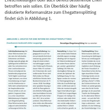
betroffen sein sollen. Ein Überblick über häufig
diskutierte Reformansätze zum Ehegattensplitting
findet sich in Abbildung 1.