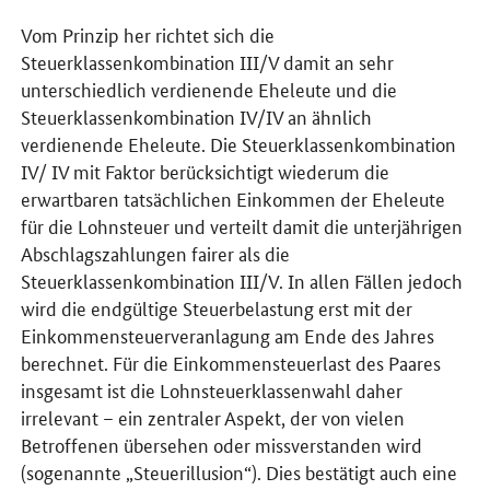
Vom Prinzip her richtet sich die
Steuerklassenkombination III/V damit an sehr
unterschiedlich verdienende Eheleute und die
Steuerklassenkombination IV/IV an ähnlich
verdienende Eheleute. Die Steuerklassenkombination
IV/ IV mit Faktor berücksichtigt wiederum die
erwartbaren tatsächlichen Einkommen der Eheleute
für die Lohnsteuer und verteilt damit die unterjährigen
Abschlagszahlungen fairer als die
Steuerklassenkombination III/V. In allen Fällen jedoch
wird die endgültige Steuerbelastung erst mit der
Einkommensteuerveranlagung am Ende des Jahres
berechnet. Für die Einkommensteuerlast des Paares
insgesamt ist die Lohnsteuerklassenwahl daher
irrelevant – ein zentraler Aspekt, der von vielen
Betroffenen übersehen oder missverstanden wird
(sogenannte „Steuerillusion“). Dies bestätigt auch eine