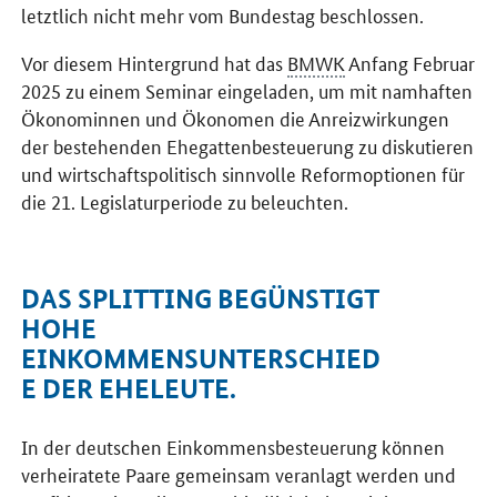
letztlich nicht mehr vom Bundestag beschlossen.
Vor diesem Hintergrund hat das
BMWK
Anfang Februar
2025 zu einem Seminar eingeladen, um mit namhaften
Ökonominnen und Ökonomen die Anreizwirkungen
der bestehenden Ehegattenbesteuerung zu diskutieren
und wirtschaftspolitisch sinnvolle Reformoptionen für
die 21. Legislaturperiode zu beleuchten.
DAS SPLITTING BEGÜNSTIGT
HOHE
EINKOMMENSUNTERSCHIED
E DER EHELEUTE.
In der deutschen Einkommensbesteuerung können
verheiratete Paare gemeinsam veranlagt werden und