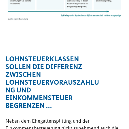
LOHNSTEUERKLASSEN
SOLLEN DIE DIFFERENZ
ZWISCHEN
LOHNSTEUERVORAUSZAHLU
NG UND
EINKOMMENSTEUER
BEGRENZEN …
Neben dem Ehegattensplitting und der
Einkommensbesteuerung rückt zunehmend auch die