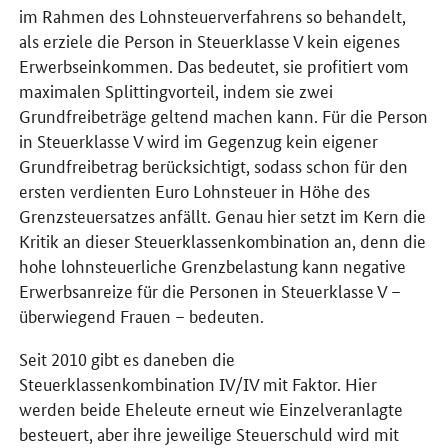
im Rahmen des Lohnsteuerverfahrens so behandelt,
als erziele die Person in Steuerklasse V kein eigenes
Erwerbseinkommen. Das bedeutet, sie profitiert vom
maximalen Splittingvorteil, indem sie zwei
Grundfreibeträge geltend machen kann. Für die Person
in Steuerklasse V wird im Gegenzug kein eigener
Grundfreibetrag berücksichtigt, sodass schon für den
ersten verdienten Euro Lohnsteuer in Höhe des
Grenzsteuersatzes anfällt. Genau hier setzt im Kern die
Kritik an dieser Steuerklassenkombination an, denn die
hohe lohnsteuerliche Grenzbelastung kann negative
Erwerbsanreize für die Personen in Steuerklasse V –
überwiegend Frauen – bedeuten.
Seit 2010 gibt es daneben die
Steuerklassenkombination IV/IV mit Faktor. Hier
werden beide Eheleute erneut wie Einzelveranlagte
besteuert, aber ihre jeweilige Steuerschuld wird mit