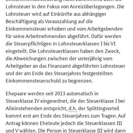
Lohnsteuer in den Fokus von Anreizüberlegungen. Die
Lohnsteuer wird auf Einkünfte aus abhängiger
Beschäftigung als Vorauszahlung auf die
Einkommensteuer erhoben und vom Arbeitgebenden
für seine Arbeitnehmenden abgeführt. Dafür werden
die Steuerpflichtigen in Lohnsteuerklassen I bis VI
eingeteilt. Die Lohnsteuerklassen haben den Zweck,
die Abweichungen zwischen der unterjährig vom
Arbeitgeber an das Finanzamt abgeführten Lohnsteuer
und der am Ende des Steuerjahres festgestellten
Einkommensteuerschuld zu begrenzen.
Ehepaare werden seit 2013 automatisch in
Steuerklasse IV eingeordnet, die der Steuerklasse I bei
Alleinstehenden entspricht,
d.h.
der Splittingvorteil
kommt erst am Ende des Steuerjahres zum Tragen. Auf
Antrag können Eheleute jedoch die Steuerklassen III
und V wählen. Die Person in Steuerklasse III wird dann