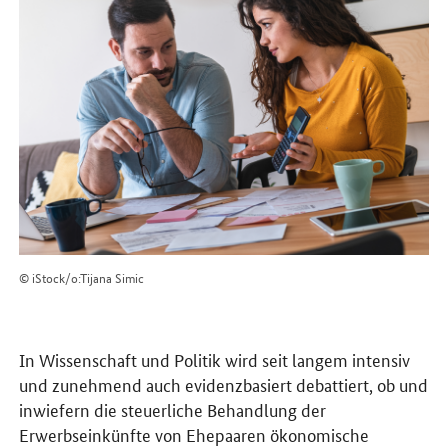
© iStock/o:Tijana Simic
In Wissenschaft und Politik wird seit langem intensiv
und zunehmend auch evidenzbasiert debattiert, ob und
inwiefern die steuerliche Behandlung der
Erwerbseinkünfte von Ehepaaren ökonomische