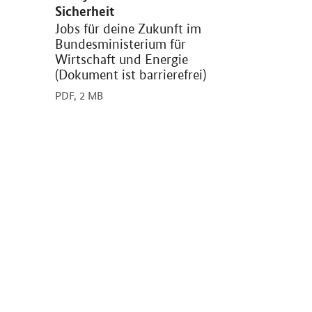
Sicherheit
Jobs für deine Zukunft im
Bundesministerium für
Wirtschaft und Energie
(Dokument ist barrierefrei)
PDF,
2 MB