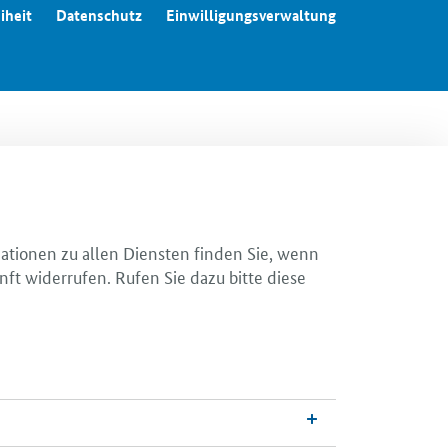
iheit
Datenschutz
Einwilligungsverwaltung
mationen zu allen Diensten finden Sie, wenn
nft widerrufen. Rufen Sie dazu bitte diese