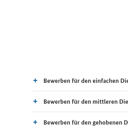
Bewerben für den einfachen Di
Bewerben für den mittleren Die
Bewerben für den gehobenen D