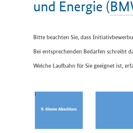
und Energie (
BM
Einleitung
Bitte beachten Sie, dass Initiativbewerb
Bei entsprechenden Bedarfen schreibt d
Welche Laufbahn für Sie geeignet ist, erfa