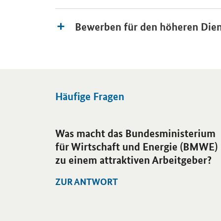
Bewerben für den höheren Dien
Häufige Fragen
Was macht das Bundesministerium
für Wirtschaft und Energie (BMWE)
zu einem attraktiven Arbeitgeber?
ZUR ANTWORT
Öffnet Einzelsicht