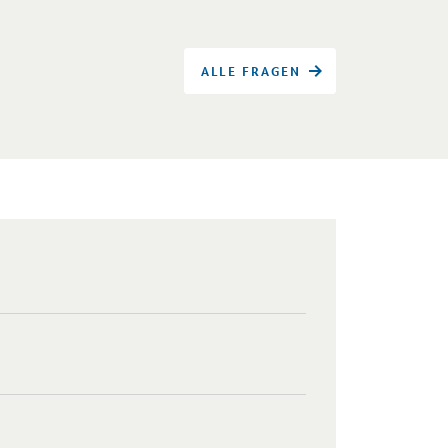
ALLE FRAGEN