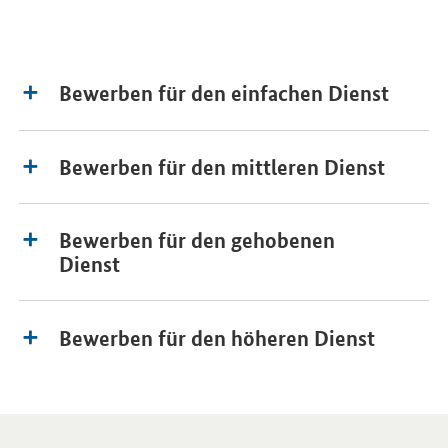
Bewerben für den einfachen Dienst
Bewerben für den mittleren Dienst
Bewerben für den gehobenen
Dienst
Bewerben für den höheren Dienst