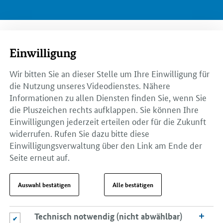
Einwilligung
Wir bitten Sie an dieser Stelle um Ihre Einwilligung für
die Nutzung unseres Videodienstes. Nähere
Informationen zu allen Diensten finden Sie, wenn Sie
die Pluszeichen rechts aufklappen. Sie können Ihre
Einwilligungen jederzeit erteilen oder für die Zukunft
widerrufen. Rufen Sie dazu bitte diese
Einwilligungsverwaltung über den Link am Ende der
Seite erneut auf.
Auswahl bestätigen
Alle bestätigen
Technisch notwendig (nicht abwählbar)
Technisch notwendig (nicht abwählbar)