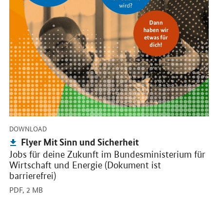
-
DOWNLOAD
Publikation:
Flyer Mit Sinn und Sicherheit
Jobs für deine Zukunft im Bundesministerium für
Wirtschaft und Energie (Dokument ist
barrierefrei)
PDF,
2 MB