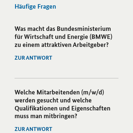
Häufige Fragen
Was macht das Bundesministerium
für Wirtschaft und Energie (BMWE)
zu einem attraktiven Arbeitgeber?
ZUR ANTWORT
Öffnet Einzelsicht
Welche Mitarbeitenden (m/w/d)
werden gesucht und welche
Qualifikationen und Eigenschaften
muss man mitbringen?
ZUR ANTWORT