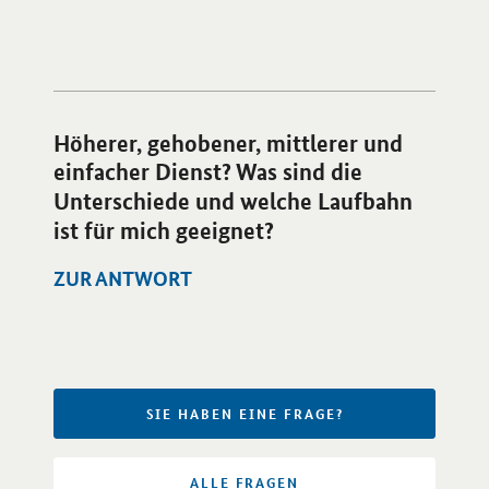
Öffnet Einzelsicht
Höherer, gehobener, mittlerer und
einfacher Dienst? Was sind die
Unterschiede und welche Laufbahn
ist für mich geeignet?
ZUR ANTWORT
Öffnet Einzelsicht
SIE HABEN EINE FRAGE?
ALLE FRAGEN