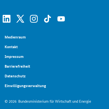
linkedin
x
instagram
tiktok
youtube
Medienraum
Kontakt
Impressum
Barrierefreiheit
Datenschutz
Einwilligungsverwaltung
© 2026
Bundesministerium für Wirtschaft und Energie