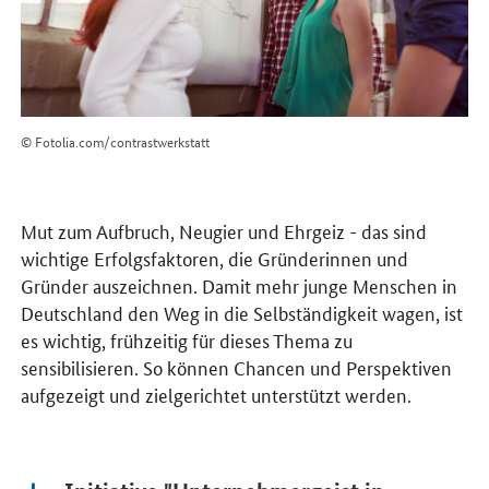
© Fotolia.com/contrastwerkstatt
Mut zum Aufbruch, Neugier und Ehrgeiz - das sind
wichtige Erfolgsfaktoren, die Gründerinnen und
Gründer auszeichnen. Damit mehr junge Menschen in
Deutschland den Weg in die Selbständigkeit wagen, ist
es wichtig, frühzeitig für dieses Thema zu
sensibilisieren. So können Chancen und Perspektiven
aufgezeigt und zielgerichtet unterstützt werden.