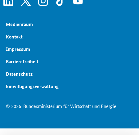
Medienraum
Kontakt
Impressum
Barrierefreiheit
Datenschutz
Einwilligungsverwaltung
© 2026
Bundesministerium für Wirtschaft und Energie