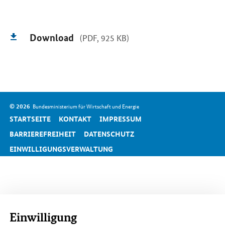
Download
(PDF, 925 KB)
SrOnlyServicemenü
© 2026
Bundesministerium für Wirtschaft und Energie
STARTSEITE
KONTAKT
IMPRESSUM
BARRIEREFREIHEIT
DATENSCHUTZ
EINWILLIGUNGSVERWALTUNG
Einwilligung