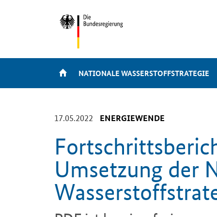
NATIONALE WASSERSTOFFSTRATEGIE
-
17.05.2022
ENERGIEWENDE
Fortschrittsberic
Umsetzung der N
Wasserstoffstrat