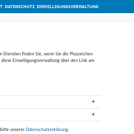
IT
DATENSCHUTZ
EINWILLIGUNGSVERWALTUNG
en Diensten finden Sie, wenn Sie die Pluszeichen
te diese Einwilligungsverwaltung über den Link am
bitte unserer
Datenschutzerklärung
.