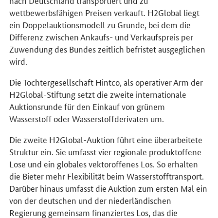
wettbewerbsfähigen Preisen verkauft. H2Global liegt
ein Doppelauktionsmodell zu Grunde, bei dem die
Differenz zwischen Ankaufs- und Verkaufspreis per
Zuwendung des Bundes zeitlich befristet ausgeglichen
wird.
Die Tochtergesellschaft Hintco, als operativer Arm der
H2Global-Stiftung setzt die zweite internationale
Auktionsrunde für den Einkauf von grünem
Wasserstoff oder Wasserstoffderivaten um.
Die zweite H2Global-Auktion führt eine überarbeitete
Struktur ein. Sie umfasst vier regionale produktoffene
Lose und ein globales vektoroffenes Los. So erhalten
die Bieter mehr Flexibilität beim Wasserstofftransport.
Darüber hinaus umfasst die Auktion zum ersten Mal ein
von der deutschen und der niederländischen
Regierung gemeinsam finanziertes Los, das die