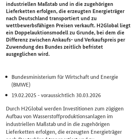
industriellen Maßstab und in die zugehörigen
Lieferketten erfolgen, die erzeugten Energieträger
nach Deutschland transportiert und zu
wettbewerbsfähigen Preisen verkauft. H2Global liegt
ein Doppelauktionsmodell zu Grunde, bei dem die
Differenz zwischen Ankaufs- und Verkaufspreis per
Zuwendung des Bundes zeitlich befristet
ausgeglichen wird.
Bundesministerium für Wirtschaft und Energie
(BMWE)
19.02.2025 - voraussichtlich 30.03.2026
Durch H2Global werden Investitionen zum zügigen
Aufbau von Wasserstoffproduktionsanlagen im
industriellen Maßstab und in die zugehörigen
Lieferketten erfolgen, die erzeugten Energieträger
nach Deutschland transportiert und zu