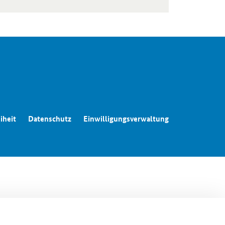
iheit
Datenschutz
Einwilligungsverwaltung