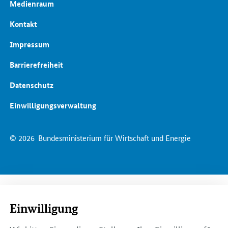
Medienraum
Kontakt
Impressum
Barrierefreiheit
Datenschutz
Einwilligungsverwaltung
© 2026
Bundesministerium für Wirtschaft und Energie
Einwilligung