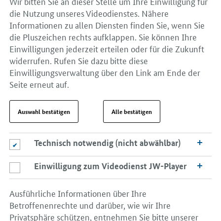
Wir bitten Sie an dieser Stelle um Ihre Einwilligung für
die Nutzung unseres Videodienstes. Nähere
Informationen zu allen Diensten finden Sie, wenn Sie
die Pluszeichen rechts aufklappen. Sie können Ihre
Einwilligungen jederzeit erteilen oder für die Zukunft
widerrufen. Rufen Sie dazu bitte diese
Einwilligungsverwaltung über den Link am Ende der
Seite erneut auf.
Auswahl bestätigen
Alle bestätigen
Technisch notwendig (nicht abwählbar)
Technisch notwendig (nicht abwählbar)
Einwilligung zum Videodienst JW-Player
Einwilligung zum Videodienst JW-Player
Ausführliche Informationen über Ihre
Betroffenenrechte und darüber, wie wir Ihre
Privatsphäre schützen, entnehmen Sie bitte unserer