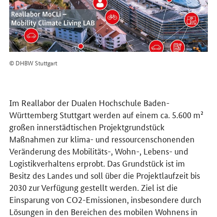
© DHBW Stuttgart
Im Reallabor der Dualen Hochschule Baden-
Württemberg Stuttgart werden auf einem ca. 5.600 m²
großen innerstädtischen Projektgrundstück
Maßnahmen zur klima- und ressourcenschonenden
Veränderung des Mobilitäts-, Wohn-, Lebens- und
Logistikverhaltens erprobt. Das Grundstück ist im
Besitz des Landes und soll über die Projektlaufzeit bis
2030 zur Verfügung gestellt werden. Ziel ist die
Einsparung von CO2-Emissionen, insbesondere durch
Lösungen in den Bereichen des mobilen Wohnens in