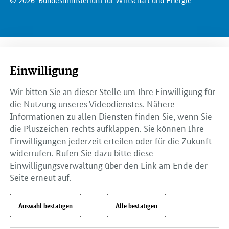
Einwilligung
Wir bitten Sie an dieser Stelle um Ihre Einwilligung für
die Nutzung unseres Videodienstes. Nähere
Informationen zu allen Diensten finden Sie, wenn Sie
die Pluszeichen rechts aufklappen. Sie können Ihre
Einwilligungen jederzeit erteilen oder für die Zukunft
widerrufen. Rufen Sie dazu bitte diese
Einwilligungsverwaltung über den Link am Ende der
Seite erneut auf.
Auswahl bestätigen
Alle bestätigen