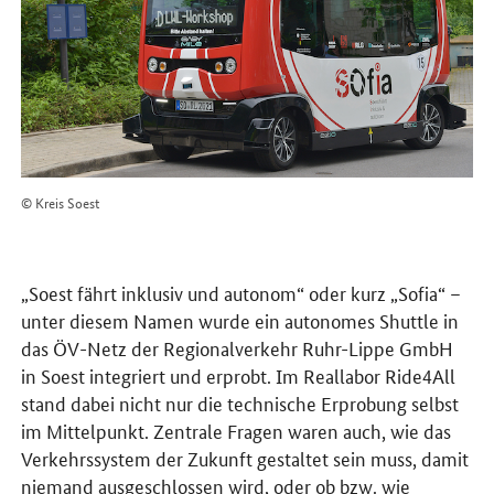
© Kreis Soest
„Soest fährt inklusiv und autonom“ oder kurz „Sofia“ –
unter diesem Namen wurde ein autonomes Shuttle in
das ÖV-Netz der Regionalverkehr Ruhr-Lippe GmbH
in Soest integriert und erprobt. Im Reallabor Ride4All
stand dabei nicht nur die technische Erprobung selbst
im Mittelpunkt. Zentrale Fragen waren auch, wie das
Verkehrssystem der Zukunft gestaltet sein muss, damit
niemand ausgeschlossen wird, oder ob bzw. wie