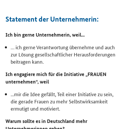
Statement der Unternehmerin:
Ich bin gerne Unternehmerin, weil...
… ich gerne Verantwortung übernehme und auch
zur Lösung gesellschaftlicher Herausforderungen
beitragen kann.
Ich engagiere mich für die Initiative „FRAUEN
unternehmen“, weil
...mir die Idee gefällt, Teil einer Initiative zu sein,
die gerade Frauen zu mehr Selbstwirksamkeit
ermutigt und motiviert.
Warum sollte es in Deutschland mehr
Unternehmerinnen geben?