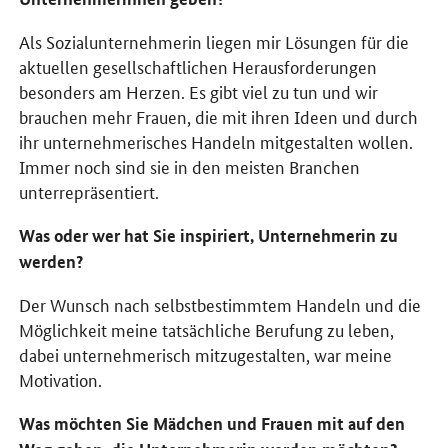
Als Sozialunternehmerin liegen mir Lösungen für die
aktuellen gesellschaftlichen Herausforderungen
besonders am Herzen. Es gibt viel zu tun und wir
brauchen mehr Frauen, die mit ihren Ideen und durch
ihr unternehmerisches Handeln mitgestalten wollen.
Immer noch sind sie in den meisten Branchen
unterrepräsentiert.
Was oder wer hat Sie inspiriert, Unternehmerin zu
werden?
Der Wunsch nach selbstbestimmtem Handeln und die
Möglichkeit meine tatsächliche Berufung zu leben,
dabei unternehmerisch mitzugestalten, war meine
Motivation.
Was möchten Sie Mädchen und Frauen mit auf den