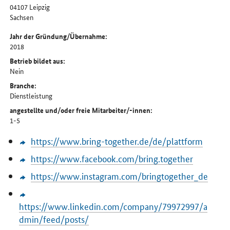
04107
Leipzig
Sachsen
Jahr der Gründung/Übernahme:
2018
Betrieb bildet aus:
Nein
Branche:
Dienstleistung
angestellte und/oder freie Mitarbeiter/-innen:
1-5
https://www.bring-together.de/de/plattform
https://www.facebook.com/bring.together
https://www.instagram.com/bringtogether_de
https://www.linkedin.com/company/79972997/a
dmin/feed/posts/