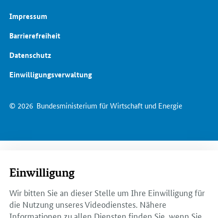
Impressum
Barrierefreiheit
Datenschutz
Einwilligungsverwaltung
© 2026
Bundesministerium für Wirtschaft und Energie
Einwilligung
Wir bitten Sie an dieser Stelle um Ihre Einwilligung für
die Nutzung unseres Videodienstes. Nähere
Informationen zu allen Diensten finden Sie, wenn Sie