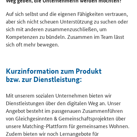
Weg geben, die Unternehmerin werden möchten?
Auf sich selbst und die eigenen Fähigkeiten vertrauen,
aber sich nicht scheuen Unterstützung zu suchen oder
sich mit anderen zusammenzuschließen, um
Kompetenzen zu bündeln. Zusammen im Team lässt
sich oft mehr bewegen.
Kurzinformation zum Produkt
bzw. zur Dienstleistung:
Mit unserem sozialen Unternehmen bieten wir
Dienstleistungen über den digitalen Weg an. Unser
Angebot besteht im passgenauen Zusammenführen
von Gleichgesinnten & Gemeinschaftsprojekten über
unsere Matching-Plattform für gemeinsames Wohnen.
Zudem bieten wir noch Lernangebote für