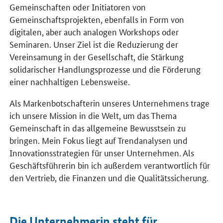
Gemeinschaften oder Initiatoren von
Gemeinschaftsprojekten, ebenfalls in Form von
digitalen, aber auch analogen Workshops oder
Seminaren. Unser Ziel ist die Reduzierung der
Vereinsamung in der Gesellschaft, die Stärkung
solidarischer Handlungsprozesse und die Förderung
einer nachhaltigen Lebensweise.
Als Markenbotschafterin unseres Unternehmens trage
ich unsere Mission in die Welt, um das Thema
Gemeinschaft in das allgemeine Bewusstsein zu
bringen. Mein Fokus liegt auf Trendanalysen und
Innovationsstrategien für unser Unternehmen. Als
Geschäftsführerin bin ich außerdem verantwortlich für
den Vertrieb, die Finanzen und die Qualitätssicherung.
Die Unternehmerin steht für