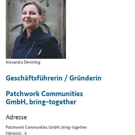
Alexandra Demming
Geschäftsführerin / Gründerin
Patchwork Communities
GmbH, bring-together
Adresse
Patchwork Communities GmbH, bring-together
Härtelstr. 4