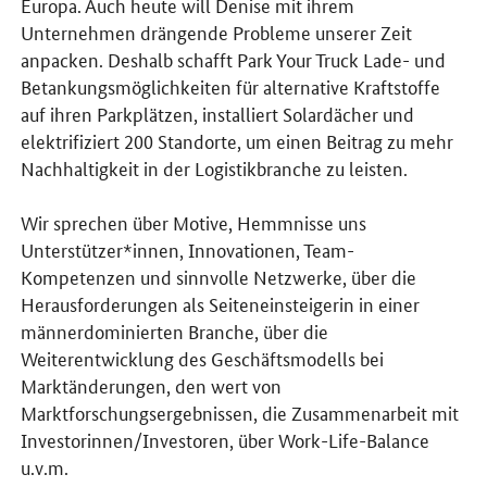
Europa. Auch heute will Denise mit ihrem
Unternehmen drängende Probleme unserer Zeit
anpacken. Deshalb schafft Park Your Truck Lade- und
Betankungsmöglichkeiten für alternative Kraftstoffe
auf ihren Parkplätzen, installiert Solardächer und
elektrifiziert 200 Standorte, um einen Beitrag zu mehr
Nachhaltigkeit in der Logistikbranche zu leisten.
Wir sprechen über Motive, Hemmnisse uns
Unterstützer*innen, Innovationen, Team-
Kompetenzen und sinnvolle Netzwerke, über die
Herausforderungen als Seiteneinsteigerin in einer
männerdominierten Branche, über die
Weiterentwicklung des Geschäftsmodells bei
Marktänderungen, den wert von
Marktforschungsergebnissen, die Zusammenarbeit mit
Investorinnen/Investoren, über Work-Life-Balance
u.v.m.