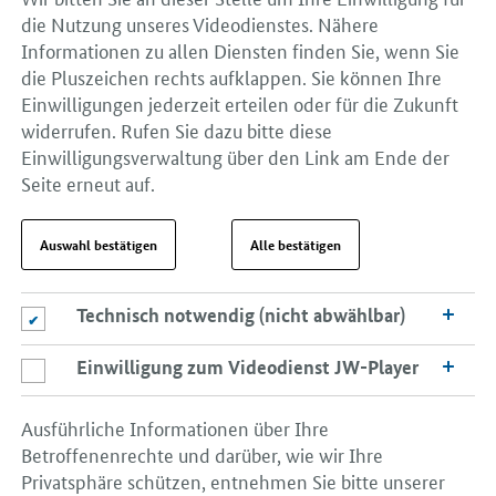
die Nutzung unseres Videodienstes. Nähere
Informationen zu allen Diensten finden Sie, wenn Sie
die Pluszeichen rechts aufklappen. Sie können Ihre
Einwilligungen jederzeit erteilen oder für die Zukunft
widerrufen. Rufen Sie dazu bitte diese
Einwilligungsverwaltung über den Link am Ende der
Seite erneut auf.
Auswahl bestätigen
Alle bestätigen
Technisch notwendig (nicht abwählbar)
Technisch notwendig (nicht abwählbar)
Einwilligung zum Videodienst JW-Player
Einwilligung zum Videodienst JW-Player
Ausführliche Informationen über Ihre
Betroffenenrechte und darüber, wie wir Ihre
Privatsphäre schützen, entnehmen Sie bitte unserer