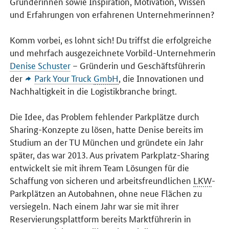
Gründerinnen sowie Inspiration, Motivation, Wissen
und Erfahrungen von erfahrenen Unternehmerinnen?
Komm vorbei, es lohnt sich! Du triffst die erfolgreiche
und mehrfach ausgezeichnete Vorbild-Unternehmerin
Denise Schuster
– Gründerin und Geschäftsführerin
der
Park Your Truck
GmbH
, die Innovationen und
Nachhaltigkeit in die Logistikbranche bringt.
Die Idee, das Problem fehlender Parkplätze durch
Sharing-Konzepte zu lösen, hatte Denise bereits im
Studium an der TU München und gründete ein Jahr
später, das war 2013. Aus privatem Parkplatz-Sharing
entwickelt sie mit ihrem Team Lösungen für die
Schaffung von sicheren und arbeitsfreundlichen
LKW
-
Parkplätzen an Autobahnen, ohne neue Flächen zu
versiegeln. Nach einem Jahr war sie mit ihrer
Reservierungsplattform bereits Marktführerin in