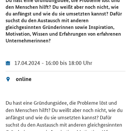
Du hast eine Gründungsidee, die Probleme löst und
den Menschen hilft? Du weißt aber noch nicht, wie
du anfängst und wie du sie umsetzten kannst? Dafür
suchst du den Austausch mit anderen
gleichgesinnten Gründerinnen sowie Inspiration,
Motivation, Wissen und Erfahrungen von erfahrenen
Unternehmerinnen?
17.04.2024 - 16:00 bis 18:00 Uhr
online
Du hast eine Gründungsidee, die Probleme löst und
den Menschen hilft? Du weißt aber noch nicht, wie du
anfängst und wie du sie umsetzten kannst? Dafür
suchst du den Austausch mit anderen gleichgesinnten