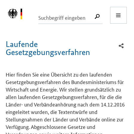
Start
SUCHE START
Laufende
Gesetzgebungsverfahren
Hier finden Sie eine Übersicht zu den laufenden
Gesetzgebungsverfahren des Bundesministeriums für
Wirtschaft und Energie. Wir stellen grundsätzlich zu
allen laufenden Gesetzgebungsverfahren, für die die
Länder- und Verbändeanhörung nach dem 14.12.2016
eingeleitet wurden, die Textentwürfe und
Stellungnahmen der Länder und Verbände online zur
Verfügung. Abgeschlossene Gesetze und