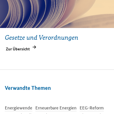
Gesetze und Verordnungen
Zur Übersicht
Verwandte Themen
Energiewende
Erneuerbare Energien
EEG-Reform