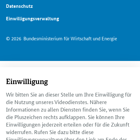
Datenschutz
Einwilligungsverwaltung
© 2026
Bundesministerium für Wirtschaft und Energie
Einwilligung
Wir bitten Sie an dieser Stelle um Ihre Einwilligung für
die Nutzung unseres Videodienstes. Nähere
Informationen zu allen Diensten finden Sie, wenn Sie
die Pluszeichen rechts aufklappen. Sie können Ihre
Einwilligungen jederzeit erteilen oder für die Zukunft
widerrufen. Rufen Sie dazu bitte diese
Einwilligungsverwaltung über den Link am Ende der