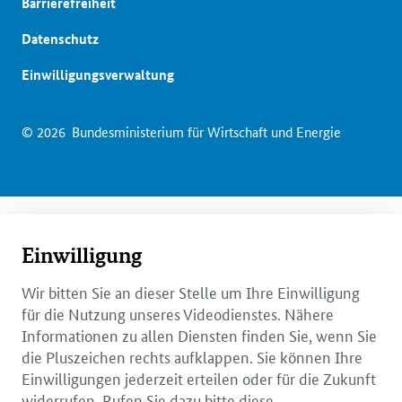
Barrierefreiheit
Datenschutz
Einwilligungsverwaltung
© 2026
Bundesministerium für Wirtschaft und Energie
Einwilligung
Wir bitten Sie an dieser Stelle um Ihre Einwilligung
für die Nutzung unseres Videodienstes. Nähere
Informationen zu allen Diensten finden Sie, wenn Sie
die Pluszeichen rechts aufklappen. Sie können Ihre
Einwilligungen jederzeit erteilen oder für die Zukunft
widerrufen. Rufen Sie dazu bitte diese