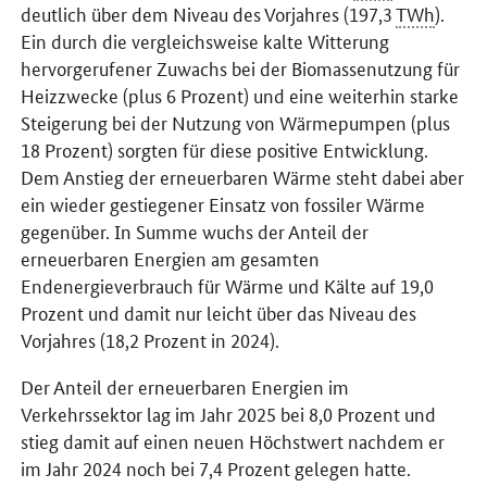
deutlich über dem Niveau des Vorjahres (197,3
TWh
).
Ein durch die vergleichsweise kalte Witterung
hervorgerufener Zuwachs bei der Biomassenutzung für
Heizzwecke (plus 6 Prozent) und eine weiterhin starke
Steigerung bei der Nutzung von Wärmepumpen (plus
18 Prozent) sorgten für diese positive Entwicklung.
Dem Anstieg der erneuerbaren Wärme steht dabei aber
ein wieder gestiegener Einsatz von fossiler Wärme
gegenüber. In Summe wuchs der Anteil der
erneuerbaren Energien am gesamten
Endenergieverbrauch für Wärme und Kälte auf 19,0
Prozent und damit nur leicht über das Niveau des
Vorjahres (18,2 Prozent in 2024).
Der Anteil der erneuerbaren Energien im
Verkehrssektor lag im Jahr 2025 bei 8,0 Prozent und
stieg damit auf einen neuen Höchstwert nachdem er
im Jahr 2024 noch bei 7,4 Prozent gelegen hatte.