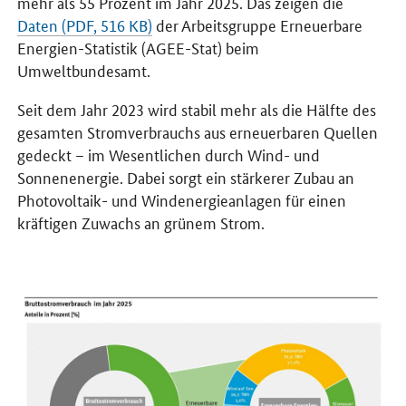
mehr als 55 Prozent im Jahr 2025. Das zeigen die
Daten (PDF, 516 KB)
der Arbeitsgruppe Erneuerbare
Energien-Statistik (AGEE-Stat) beim
Umweltbundesamt.
Seit dem Jahr 2023 wird stabil mehr als die Hälfte des
gesamten Stromverbrauchs aus erneuerbaren Quellen
gedeckt – im Wesentlichen durch Wind- und
Sonnenenergie. Dabei sorgt ein stärkerer Zubau an
Photovoltaik- und Windenergieanlagen für einen
kräftigen Zuwachs an grünem Strom.