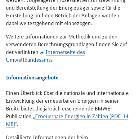
und Bereitstellung der Energieträger sowie für die
Herstellung und den Betrieb der Anlagen werden
dabei weitestgehend mit einbezogen.
Weitere Informationen zur Methodik und zu den
verwendeten Berechnungsgrundlagen finden Sie auf
der verlinkten
Internetseite des
Umweltbundesamts
.
Informationsangebote
Einen Überblick über die nationale und internationale
Entwicklung der erneuerbaren Energien in seiner
Breite bietet die jährlich erscheinende
BMWE
-
Publikation „
Erneuerbare Energien in Zahlen (PDF, 14
MB)
“.
Detaillierte Informationen der beim