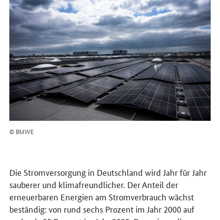
© BMWE
Die Stromversorgung in Deutschland wird Jahr für Jahr
sauberer und klimafreundlicher. Der Anteil der
erneuerbaren Energien am Stromverbrauch wächst
beständig: von rund sechs Prozent im Jahr 2000 auf