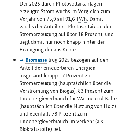
Der 2025 durch Photovoltaikanlagen
erzeugte Strom wuchs im Vergleich zum
Vorjahr von 75,9 auf 91,6
TWh
. Damit
wuchs der Anteil der Photovoltaik an der
Stromerzeugung auf über 18 Prozent, und
liegt damit nur noch knapp hinter der
Erzeugung der aus Kohle.
trug 2025 bezogen auf den
Biomasse
Anteil der erneuerbaren Energien
insgesamt knapp 17 Prozent zur
Stromerzeugung (hauptsächlich über die
Verstromung von Biogas), 83 Prozent zum
Endenergieverbrauch für Wärme und Kälte
(hauptsächlich über die Nutzung von Holz)
und ebenfalls 78 Prozent zum
Endenergieverbrauch im Verkehr (als
Biokraftstoffe) bei.