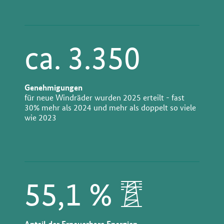
ca. 3.350
Genehmigungen
für neue Windräder wurden 2025 erteilt - fast
30% mehr als 2024 und mehr als doppelt so viele
wie 2023
55,1 %
Anteil der Erneuerbare Energien