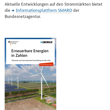
Aktuelle Entwicklungen auf den Strommärkten bietet
die
Informationsplattform SMARD
der
Bundesnetzagentur.
Öffnet PDF "Erneuerbare Energien in Zahlen" in neuem Fenster.