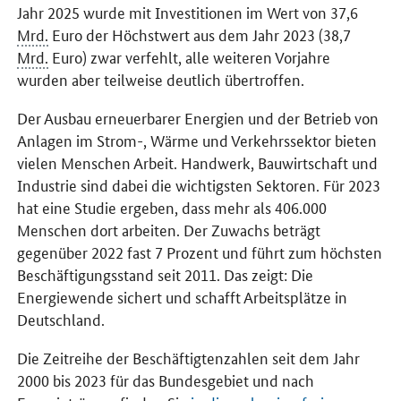
Jahr 2025 wurde mit Investitionen im Wert von 37,6
Mrd.
Euro der Höchstwert aus dem Jahr 2023 (38,7
Mrd.
Euro) zwar verfehlt, alle weiteren Vorjahre
wurden aber teilweise deutlich übertroffen.
Der Ausbau erneuerbarer Energien und der Betrieb von
Anlagen im Strom-, Wärme und Verkehrssektor bieten
vielen Menschen Arbeit. Handwerk, Bauwirtschaft und
Industrie sind dabei die wichtigsten Sektoren. Für 2023
hat eine Studie ergeben, dass mehr als 406.000
Menschen dort arbeiten. Der Zuwachs beträgt
gegenüber 2022 fast 7 Prozent und führt zum höchsten
Beschäftigungsstand seit 2011. Das zeigt: Die
Energiewende sichert und schafft Arbeitsplätze in
Deutschland.
Die Zeitreihe der Beschäftigtenzahlen seit dem Jahr
2000 bis 2023 für das Bundesgebiet und nach