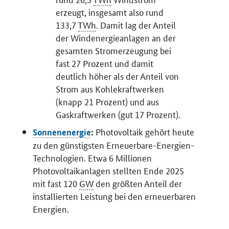
erzeugt, insgesamt also rund
133,7
TWh
. Damit lag der Anteil
der Windenergieanlagen an der
gesamten Stromerzeugung bei
fast 27 Prozent und damit
deutlich höher als der Anteil von
Strom aus Kohlekraftwerken
(knapp 21 Prozent) und aus
Gaskraftwerken (gut 17 Prozent).
Photovoltaik gehört heute
Sonnenenergie
:
zu den günstigsten Erneuerbare-Energien-
Technologien. Etwa 6 Millionen
Photovoltaikanlagen stellten Ende 2025
mit fast 120
GW
den größten Anteil der
installierten Leistung bei den erneuerbaren
Energien.