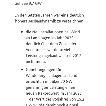
auf See 9,7
GW
.
In den letzten Jahren war eine deutlich
höhere Ausbaudynamik zu verzeichnen:
die Neuinstallationen bei Wind
an Land lagen im Jahr 2025
deutlich über dem Zubau der
Vorjahre; es wurde so viel
Leistung zugebaut wie seit 2017
nicht mehr.
Genehmigungen für
Windenergieanlagen an Land
erreichten mit über 20
GW
genehmigter Leistung einen
neuen Rekordwert im Jahr 2025
– der Wert des Vorjahres von 15,2
GW
wurde damit noch einmal