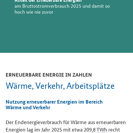
am Bruttostromverbrauch 2025 und damit so
hoch wie nie zuvor
ERNEUERBARE ENERGIE IN ZAHLEN
Wärme, Verkehr, Arbeitsplätze
Nutzung erneuerbarer Energien im Bereich
Wärme und Verkehr
Der Endenergieverbrauch für Wärme aus erneuerbaren
Energien lag im Jahr 2025 mit etwa 209,8
TWh
recht