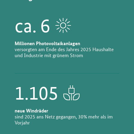
ca. 6
Millionen Photovoltaikanlagen
versorgten am Ende des Jahres 2025 Haushalte
und Industrie mit grünem Strom
1.105
neue Windräder
sind 2025 ans Netz gegangen, 30% mehr als im
Vorjahr