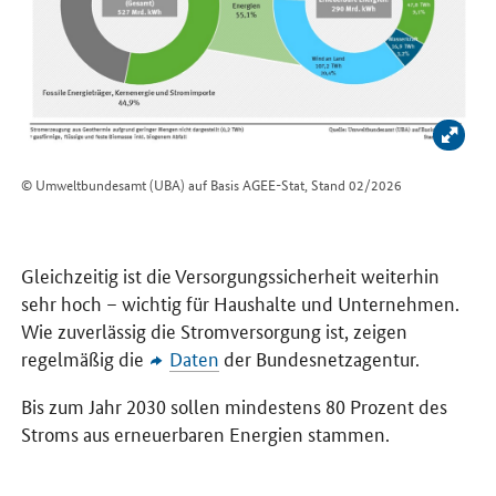
Bild 
© Umweltbundesamt (UBA) auf Basis AGEE-Stat, Stand 02/2026
Gleichzeitig ist die Versorgungssicherheit weiterhin
sehr hoch – wichtig für Haushalte und Unternehmen.
Wie zuverlässig die Stromversorgung ist, zeigen
regelmäßig die
Daten
der Bundesnetzagentur.
Bis zum Jahr 2030 sollen mindestens 80 Prozent des
Stroms aus erneuerbaren Energien stammen.