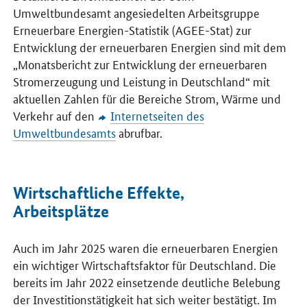
Umweltbundesamt angesiedelten Arbeitsgruppe
Erneuerbare Energien-Statistik (AGEE-Stat) zur
Entwicklung der erneuerbaren Energien sind mit dem
„Monatsbericht zur Entwicklung der erneuerbaren
Stromerzeugung und Leistung in Deutschland“ mit
aktuellen Zahlen für die Bereiche Strom, Wärme und
Verkehr auf den
Internetseiten des
Umweltbundesamts
abrufbar.
Wirtschaftliche Effekte,
Arbeitsplätze
Auch im Jahr 2025 waren die erneuerbaren Energien
ein wichtiger Wirtschaftsfaktor für Deutschland. Die
bereits im Jahr 2022 einsetzende deutliche Belebung
der Investitionstätigkeit hat sich weiter bestätigt. Im