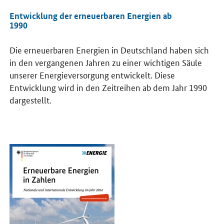
Entwicklung der erneuerbaren Energien ab
1990
Die erneuerbaren Energien in Deutschland haben sich
in den vergangenen Jahren zu einer wichtigen Säule
unserer Energieversorgung entwickelt. Diese
Entwicklung wird in den Zeitreihen ab dem Jahr 1990
dargestellt.
Öffnet PDF "Erneuerbare Energien in Zahlen" in neuem Fenster.