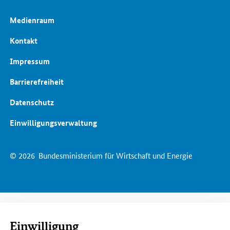
Medienraum
Kontakt
Impressum
Barrierefreiheit
Datenschutz
Einwilligungsverwaltung
© 2026
Bundesministerium für Wirtschaft und Energie
Einwilligung