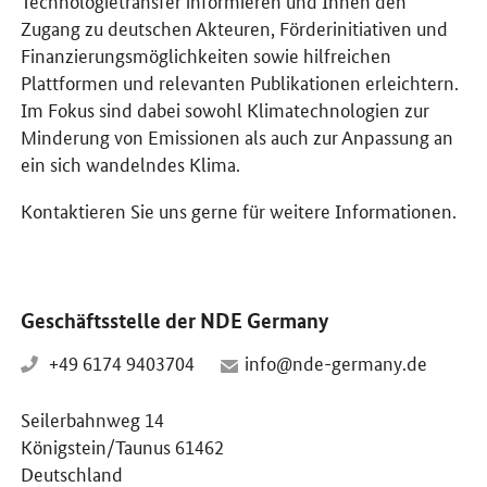
Zugang zu deutschen Akteuren, Förderinitiativen und
Finanzierungsmöglichkeiten sowie hilfreichen
Plattformen und relevanten Publikationen erleichtern.
Im Fokus sind dabei sowohl Klimatechnologien zur
Minderung von Emissionen als auch zur Anpassung an
ein sich wandelndes Klima.
Kontaktieren Sie uns gerne für weitere Informationen.
Geschäftsstelle der NDE Germany
+49 6174 9403704
info@nde-germany.de
Seilerbahnweg 14
Königstein/Taunus 61462
Deutschland