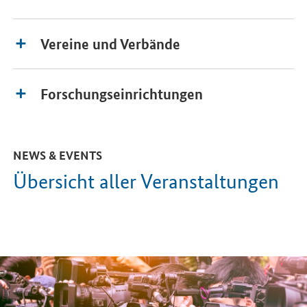
Vereine und Verbände
Forschungseinrichtungen
NEWS & EVENTS
Übersicht aller Veranstaltungen