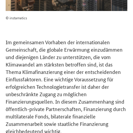
© instamatics
Im gemeinsamen Vorhaben der internationalen
Gemeinschaft, die globale Erwärmung einzudämmen
und diejenigen Länder zu unterstützen, die vom
Klimawandel am stärksten betroffen sind, ist das
Thema Klimafinanzierung einer der entscheidenden
Einflussfaktoren. Eine wichtige Voraussetzung für
erfolgreichen Technologietransfer ist daher der
unbeschränkte Zugang zu möglichen
Finanzierungsquellen. In diesem Zusammenhang sind
öffentlich-private Partnerschaften, Finanzierung durch
multilaterale Fonds, bilaterale finanzielle
Zusammenarbeit sowie staatliche Finanzierung
gleichbedeutend wichtig.