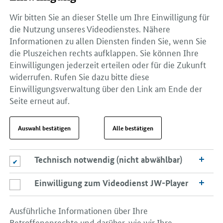
Wir bitten Sie an dieser Stelle um Ihre Einwilligung für
die Nutzung unseres Videodienstes. Nähere
Informationen zu allen Diensten finden Sie, wenn Sie
die Pluszeichen rechts aufklappen. Sie können Ihre
Einwilligungen jederzeit erteilen oder für die Zukunft
widerrufen. Rufen Sie dazu bitte diese
Einwilligungsverwaltung über den Link am Ende der
Seite erneut auf.
Auswahl bestätigen
Alle bestätigen
Technisch notwendig (nicht abwählbar)
Technisch notwendig (nicht abwählbar)
Einwilligung zum Videodienst JW-Player
Einwilligung zum Videodienst JW-Player
Ausführliche Informationen über Ihre
Betroffenenrechte und darüber, wie wir Ihre