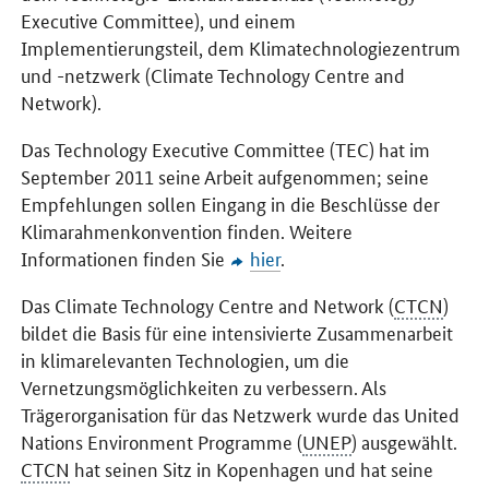
Executive Committee
), und einem
Implementierungsteil, dem Klimatechnologiezentrum
und -netzwerk (
Climate Technology Centre and
Network
).
Das
Technology Executive Committee
(TEC) hat im
September 2011 seine Arbeit aufgenommen; seine
Empfehlungen sollen Eingang in die Beschlüsse der
Klimarahmenkonvention finden. Weitere
Informationen finden Sie
hier
.
Das
Climate Technology Centre and Network
(
CTCN
)
bildet die Basis für eine intensivierte Zusammenarbeit
in klimarelevanten Technologien, um die
Vernetzungsmöglichkeiten zu verbessern. Als
Trägerorganisation für das Netzwerk wurde das
United
Nations Environment Programme
(
UNEP
) ausgewählt.
CTCN
hat seinen Sitz in Kopenhagen und hat seine