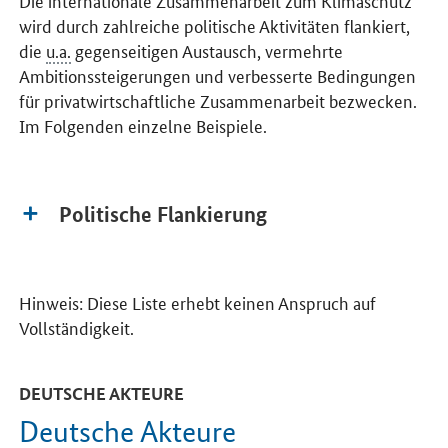
wird durch zahlreiche politische Aktivitäten flankiert,
die
u.a.
gegenseitigen Austausch, vermehrte
Ambitionssteigerungen und verbesserte Bedingungen
für privatwirtschaftliche Zusammenarbeit bezwecken.
Im Folgenden einzelne Beispiele.
Politische Flankierung
Hinweis: Diese Liste erhebt keinen Anspruch auf
Vollständigkeit.
DEUTSCHE AKTEURE
Deutsche Akteure