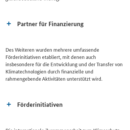
Partner für Finanzierung
Des Weiteren wurden mehrere umfassende
Förderinitiativen etabliert, mit denen auch
insbesondere für die Entwicklung und der Transfer von
Klimatechnologien durch finanzielle und
rahmengebende Aktivitäten unterstützt wird.
Förderinitiativen
Die internationale Zusammenarbeit zum Klimaschutz