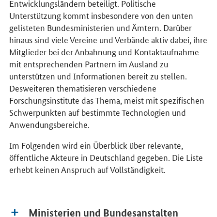
Entwicklungsländern beteiligt. Politische
Unterstützung kommt insbesondere von den unten
gelisteten Bundesministerien und Ämtern. Darüber
hinaus sind viele Vereine und Verbände aktiv dabei, ihre
Mitglieder bei der Anbahnung und Kontaktaufnahme
mit entsprechenden Partnern im Ausland zu
unterstützen und Informationen bereit zu stellen.
Desweiteren thematisieren verschiedene
Forschungsinstitute das Thema, meist mit spezifischen
Schwerpunkten auf bestimmte Technologien und
Anwendungsbereiche.
Im Folgenden wird ein Überblick über relevante,
öffentliche Akteure in Deutschland gegeben. Die Liste
erhebt keinen Anspruch auf Vollständigkeit.
Ministerien und Bundesanstalten