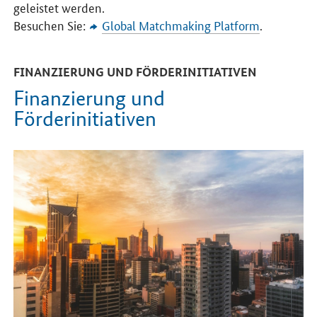
geleistet werden.
Besuchen Sie:
Global Matchmaking Platform
.
FINANZIERUNG UND FÖRDERINITIATIVEN
Finanzierung und
Förderinitiativen