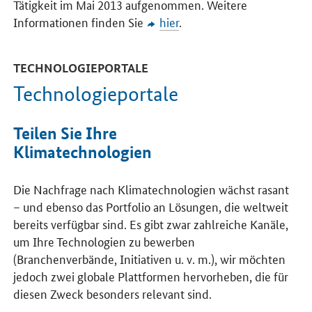
Tätigkeit im Mai 2013 aufgenommen. Weitere
Informationen finden Sie
hier
.
TECHNOLOGIEPORTALE
Technologieportale
Teilen Sie Ihre
Klimatechnologien
Die Nachfrage nach Klimatechnologien wächst rasant
– und ebenso das Portfolio an Lösungen, die weltweit
bereits verfügbar sind. Es gibt zwar zahlreiche Kanäle,
um Ihre Technologien zu bewerben
(Branchenverbände, Initiativen u. v. m.), wir möchten
jedoch zwei globale Plattformen hervorheben, die für
diesen Zweck besonders relevant sind.