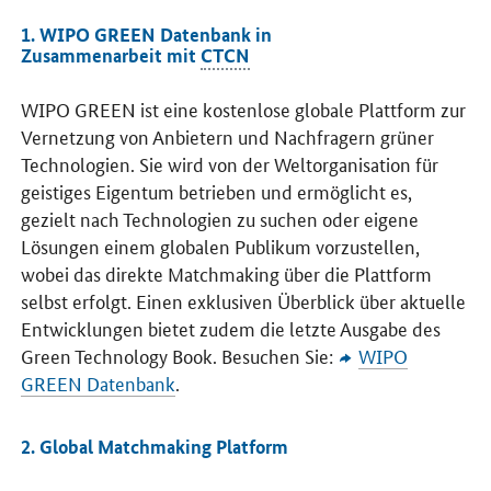
1. WIPO GREEN Datenbank in
Zusammenarbeit mit
CTCN
WIPO GREEN
ist eine kostenlose globale Plattform zur
Vernetzung von Anbietern und Nachfragern grüner
Technologien. Sie wird von der Weltorganisation für
geistiges Eigentum betrieben und ermöglicht es,
gezielt nach Technologien zu suchen oder eigene
Lösungen einem globalen Publikum vorzustellen,
wobei das direkte Matchmaking über die Plattform
selbst erfolgt. Einen exklusiven Überblick über aktuelle
Entwicklungen bietet zudem die letzte Ausgabe des
Green Technology Book
. Besuchen Sie:
WIPO
GREEN
Datenbank
.
2.
Global Matchmaking Platform