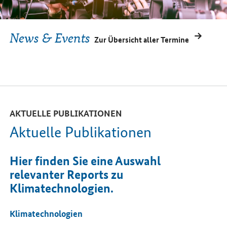
News & Events
Zur Übersicht aller Termine
AKTUELLE PUBLIKATIONEN
Aktuelle Publikationen
Hier finden Sie eine Auswahl
relevanter Reports zu
Klimatechnologien.
Klimatechnologien