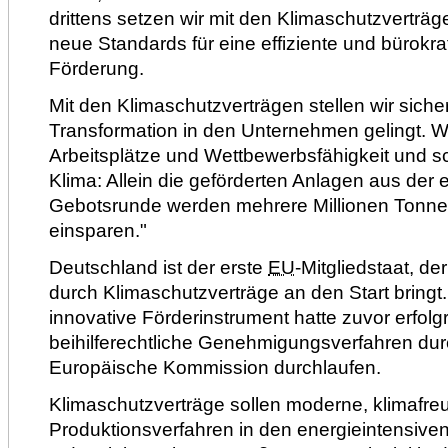
drittens setzen wir mit den Klimaschutzverträge
neue Standards für eine effiziente und bürokr
Förderung.
Mit den Klimaschutzverträgen stellen wir siche
Transformation in den Unternehmen gelingt. Wi
Arbeitsplätze und Wettbewerbsfähigkeit und s
Klima: Allein die geförderten Anlagen aus der 
Gebotsrunde werden mehrere Millionen Tonn
einsparen."
Deutschland ist der erste
EU
-Mitgliedstaat, de
durch Klimaschutzverträge an den Start bring
innovative Förderinstrument hatte zuvor erfolg
beihilferechtliche Genehmigungsverfahren dur
Europäische Kommission durchlaufen.
Klimaschutzverträge sollen moderne, klimafre
Produktionsverfahren in den energieintensive