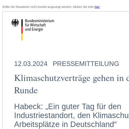
Sollte der Newsletter nicht korrekt angezeigt werden, klicken Sie bitte
hier
12.03.2024
PRESSEMITTEILUNG
Klimaschutzverträge gehen in d
Runde
Habeck: „Ein guter Tag für den
Industriestandort, den Klimaschu
Arbeitsplätze in Deutschland“