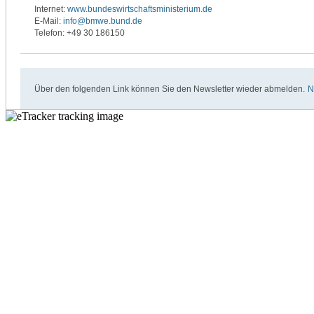
Internet:
www.bundeswirtschaftsministerium.de
E-Mail:
info@bmwe.bund.de
Telefon: +49 30 186150
Über den folgenden Link können Sie den Newsletter wieder abmelden.
N