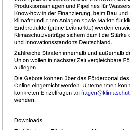
Produktionsanlagen und
Pipelines
für Wassers
Know-how
in der Finanzierung, beim Bau und
klimafreundlichen Anlagen sowie Märkte für kl
Endprodukte (grüne Leitmärkte) werden entwic
Klimaschutzverträge sichern damit die Stärke d
und Innovationsstandorts Deutschland.
Zahlreiche Staaten innerhalb und außerhalb 
Union wollen in nächster Zeit vergleichbare F
auflegen.
Die Gebote können über das Förderportal de
Online
eingereicht werden. Unternehmen könn
konkreten Einzelfragen an
fragen@klimaschutz
wenden.
Downloads