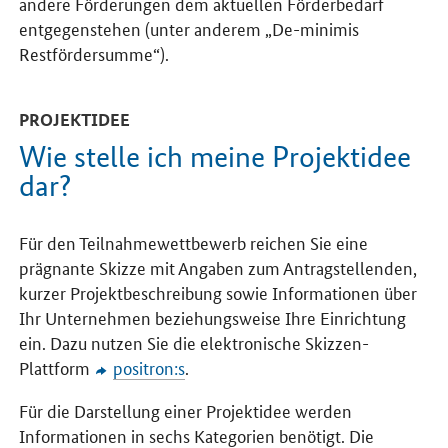
andere Förderungen dem aktuellen Förderbedarf
entgegenstehen (unter anderem „De-minimis
Restfördersumme“).
PROJEKTIDEE
Wie stelle ich meine Projektidee
dar?
Für den Teilnahmewettbewerb reichen Sie eine
prägnante Skizze mit Angaben zum Antragstellenden,
kurzer Projektbeschreibung sowie Informationen über
Ihr Unternehmen beziehungsweise Ihre Einrichtung
ein. Dazu nutzen Sie die elektronische Skizzen-
Plattform
positron:s
.
Für die Darstellung einer Projektidee werden
Informationen in sechs Kategorien benötigt. Die