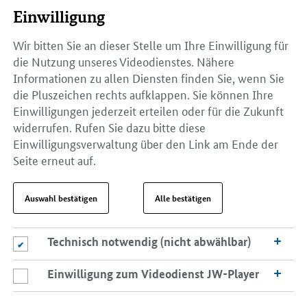
Einwilligung
Wir bitten Sie an dieser Stelle um Ihre Einwilligung für
die Nutzung unseres Videodienstes. Nähere
Informationen zu allen Diensten finden Sie, wenn Sie
die Pluszeichen rechts aufklappen. Sie können Ihre
Einwilligungen jederzeit erteilen oder für die Zukunft
widerrufen. Rufen Sie dazu bitte diese
Einwilligungsverwaltung über den Link am Ende der
Seite erneut auf.
Auswahl bestätigen
Alle bestätigen
Technisch notwendig (nicht abwählbar)
Technisch notwendig (nicht abwählbar)
Einwilligung zum Videodienst JW-Player
Einwilligung zum Videodienst JW-Player