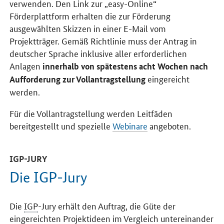
verwenden. Den Link zur „easy-Online“
Förderplattform erhalten die zur Förderung
ausgewählten Skizzen in einer E-Mail vom
Projektträger. Gemäß Richtlinie muss der Antrag in
deutscher Sprache inklusive aller erforderlichen
Anlagen
innerhalb von spätestens acht Wochen nach
eingereicht
Aufforderung zur Vollantragstellung
werden.
Für die Vollantragstellung werden Leitfäden
bereitgestellt und spezielle
Webinare
angeboten.
IGP-JURY
Die IGP-Jury
Die
IGP
-Jury erhält den Auftrag, die Güte der
eingereichten Projektideen im Vergleich untereinander