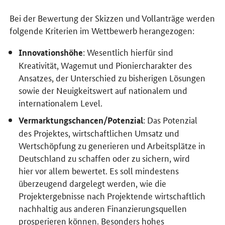
Bei der Bewertung der Skizzen und Vollanträge werden
folgende Kriterien im Wettbewerb herangezogen:
: Wesentlich hierfür sind
Innovationshöhe
Kreativität, Wagemut und Pioniercharakter des
Ansatzes, der Unterschied zu bisherigen Lösungen
sowie der Neuigkeitswert auf nationalem und
internationalem Level.
: Das Potenzial
Vermarktungschancen/Potenzial
des Projektes, wirtschaftlichen Umsatz und
Wertschöpfung zu generieren und Arbeitsplätze in
Deutschland zu schaffen oder zu sichern, wird
hier vor allem bewertet. Es soll mindestens
überzeugend dargelegt werden, wie die
Projektergebnisse nach Projektende wirtschaftlich
nachhaltig aus anderen Finanzierungsquellen
prosperieren können. Besonders hohes