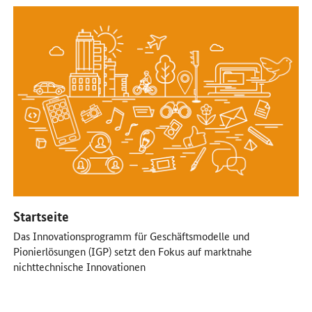
Öffnet Einzelsicht
Startseite
Das Innovationsprogramm für Geschäftsmodelle und
Pionierlösungen (IGP) setzt den Fokus auf marktnahe
nichttechnische Innovationen