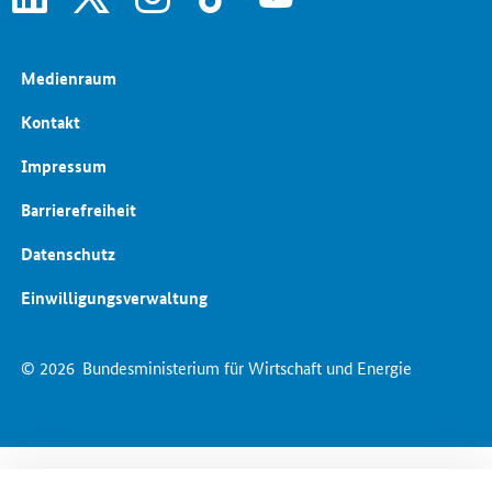
Medienraum
Kontakt
Impressum
Barrierefreiheit
Datenschutz
Einwilligungsverwaltung
© 2026
Bundesministerium für Wirtschaft und Energie