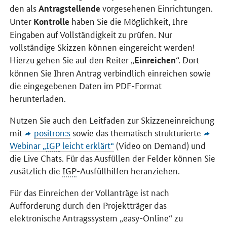
den als
vorgesehenen Einrichtungen.
Antragstellende
Unter
haben Sie die Möglichkeit, Ihre
Kontrolle
Eingaben auf Vollständigkeit zu prüfen. Nur
vollständige Skizzen können eingereicht werden!
Hierzu gehen Sie auf den Reiter „
“. Dort
Einreichen
können Sie Ihren Antrag verbindlich einreichen sowie
die eingegebenen Daten im PDF-Format
herunterladen.
Nutzen Sie auch den Leitfaden zur Skizzeneinreichung
mit
positron:s
sowie das thematisch strukturierte
Webinar „
IGP
leicht erklärt“
(
Video on Demand
) und
die
Live Chats
. Für das Ausfüllen der Felder können Sie
zusätzlich die
IGP
-Ausfüllhilfen heranziehen.
Für das Einreichen der Vollanträge ist nach
Aufforderung durch den Projektträger das
elektronische Antragssystem „easy-Online“ zu