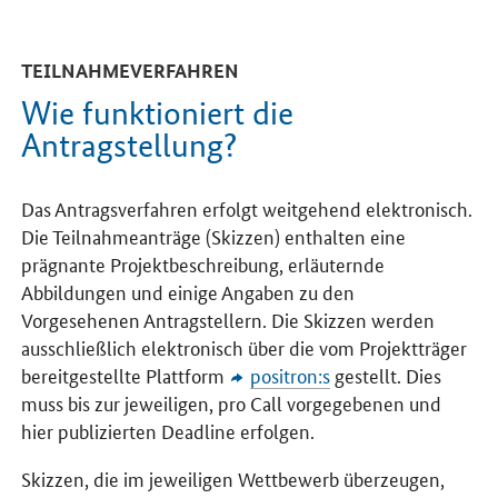
TEILNAHMEVERFAHREN
Wie funktioniert die
Antragstellung?
Das Antragsverfahren erfolgt weitgehend elektronisch.
Die Teilnahmeanträge (Skizzen) enthalten eine
prägnante Projektbeschreibung, erläuternde
Abbildungen und einige Angaben zu den
Vorgesehenen Antragstellern. Die Skizzen werden
ausschließlich elektronisch über die vom Projektträger
bereitgestellte Plattform
positron:s
gestellt. Dies
muss bis zur jeweiligen, pro Call vorgegebenen und
hier publizierten Deadline erfolgen.
Skizzen, die im jeweiligen Wettbewerb überzeugen,