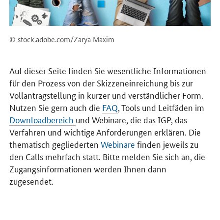
© stock.adobe.com/Zarya Maxim
Auf dieser Seite finden Sie wesentliche Informationen
für den Prozess von der Skizzeneinreichung bis zur
Vollantragstellung in kurzer und verständlicher Form.
Nutzen Sie gern auch die
FAQ
, Tools und Leitfäden im
Downloadbereich
und Webinare, die das IGP, das
Verfahren und wichtige Anforderungen erklären. Die
thematisch gegliederten
Webinare
finden jeweils zu
den Calls mehrfach statt. Bitte melden Sie sich an, die
Zugangsinformationen werden Ihnen dann
zugesendet.