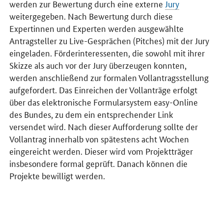
werden zur Bewertung durch eine externe
Jury
weitergegeben. Nach Bewertung durch diese
Expertinnen und Experten werden ausgewählte
Antragsteller zu Live-Gesprächen (Pitches) mit der Jury
eingeladen. Förderinteressenten, die sowohl mit ihrer
Skizze als auch vor der Jury überzeugen konnten,
werden anschließend zur formalen Vollantragsstellung
aufgefordert. Das Einreichen der Vollanträge erfolgt
über das elektronische Formularsystem easy-Online
des Bundes, zu dem ein entsprechender Link
versendet wird. Nach dieser Aufforderung sollte der
Vollantrag innerhalb von spätestens acht Wochen
eingereicht werden. Dieser wird vom Projektträger
insbesondere formal geprüft. Danach können die
Projekte bewilligt werden.