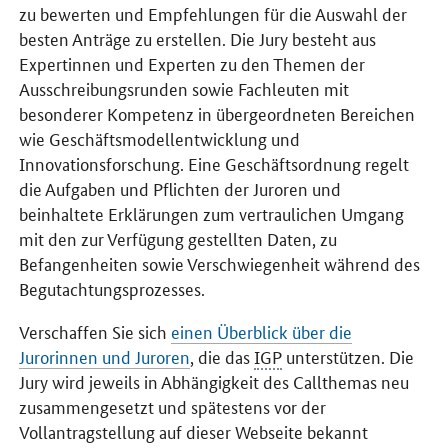
zu bewerten und Empfehlungen für die Auswahl der
besten Anträge zu erstellen. Die Jury besteht aus
Expertinnen und Experten zu den Themen der
Ausschreibungsrunden sowie Fachleuten mit
besonderer Kompetenz in übergeordneten Bereichen
wie Geschäftsmodellentwicklung und
Innovationsforschung. Eine Geschäftsordnung regelt
die Aufgaben und Pflichten der Juroren und
beinhaltete Erklärungen zum vertraulichen Umgang
mit den zur Verfügung gestellten Daten, zu
Befangenheiten sowie Verschwiegenheit während des
Begutachtungsprozesses.
Verschaffen Sie sich
einen Überblick über die
Jurorinnen und Juroren
, die das
IGP
unterstützen. Die
Jury wird jeweils in Abhängigkeit des Callthemas neu
zusammengesetzt und spätestens vor der
Vollantragstellung auf dieser Webseite bekannt