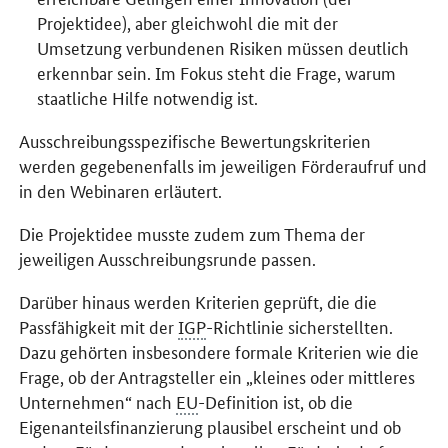
Projektidee), aber gleichwohl die mit der
Umsetzung verbundenen Risiken müssen deutlich
erkennbar sein. Im Fokus steht die Frage, warum
staatliche Hilfe notwendig ist.
Ausschreibungsspezifische Bewertungskriterien
werden gegebenenfalls im jeweiligen Förderaufruf und
in den Webinaren erläutert.
Die Projektidee musste zudem zum Thema der
jeweiligen Ausschreibungsrunde passen.
Darüber hinaus werden Kriterien geprüft, die die
Passfähigkeit mit der
IGP
-Richtlinie sicherstellten.
Dazu gehörten insbesondere formale Kriterien wie die
Frage, ob der Antragsteller ein „kleines oder mittleres
Unternehmen“ nach
EU
-Definition ist, ob die
Eigenanteilsfinanzierung plausibel erscheint und ob