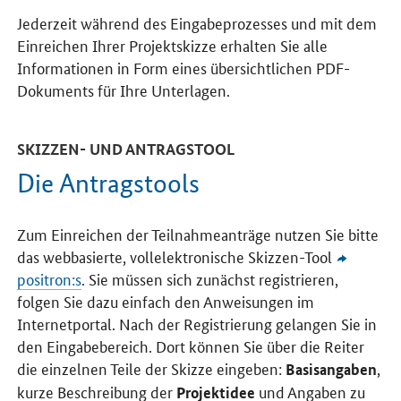
Jederzeit während des Eingabeprozesses und mit dem
Einreichen Ihrer Projektskizze erhalten Sie alle
Informationen in Form eines übersichtlichen PDF-
Dokuments für Ihre Unterlagen.
SKIZZEN- UND ANTRAGSTOOL
Die Antragstools
Zum Einreichen der Teilnahmeanträge nutzen Sie bitte
das webbasierte, vollelektronische Skizzen-Tool
positron:s
. Sie müssen sich zunächst registrieren,
folgen Sie dazu einfach den Anweisungen im
Internetportal. Nach der Registrierung gelangen Sie in
den Eingabebereich. Dort können Sie über die Reiter
die einzelnen Teile der Skizze eingeben:
,
Basisangaben
kurze Beschreibung der
und Angaben zu
Projektidee