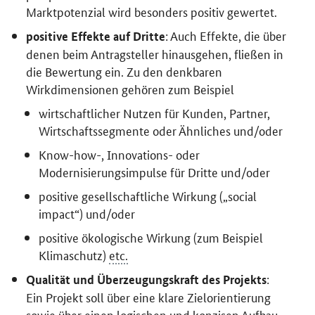
Marktpotenzial wird besonders positiv gewertet.
: Auch Effekte, die über
positive Effekte auf Dritte
denen beim Antragsteller hinausgehen, fließen in
die Bewertung ein. Zu den denkbaren
Wirkdimensionen gehören zum Beispiel
wirtschaftlicher Nutzen für Kunden, Partner,
Wirtschaftssegmente oder Ähnliches und/oder
Know-how
-, Innovations- oder
Modernisierungsimpulse für Dritte und/oder
positive gesellschaftliche Wirkung („
social
impact
“) und/oder
positive ökologische Wirkung (zum Beispiel
Klimaschutz)
etc.
:
Qualität und Überzeugungskraft des Projekts
Ein Projekt soll über eine klare Zielorientierung
sowie über einen logischen und konzisen Aufbau