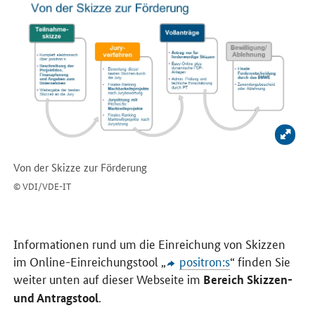
Bild 
Von der Skizze zur Förderung
© VDI/VDE-IT
Informationen rund um die Einreichung von Skizzen
im Online-Einreichungstool „
positron:s
“ finden Sie
weiter unten auf dieser Webseite im
Bereich Skizzen-
.
und Antragstool