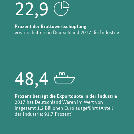
22,9
Prozent der Bruttowertschöpfung
erwirtschaftete in Deutschland 2017 die Industrie
48,4
Prozent beträgt die Exportquote in der Industrie
2017 hat Deutschland Waren im Wert von
insgesamt 1,2 Billionen Euro ausgeführt (Anteil
der Industrie: 91,7 Prozent)