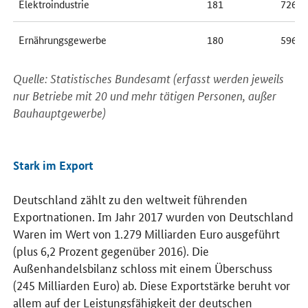
Elektroindustrie
181
726
Ernährungsgewerbe
180
596
Quelle: Statistisches Bundesamt (erfasst werden jeweils
nur Betriebe mit 20 und mehr tätigen Personen, außer
Bauhauptgewerbe)
Stark im Export
Deutschland zählt zu den weltweit führenden
Exportnationen. Im Jahr 2017 wurden von Deutschland
Waren im Wert von 1.279 Milliarden Euro ausgeführt
(plus 6,2 Prozent gegenüber 2016). Die
Außenhandelsbilanz schloss mit einem Überschuss
(245 Milliarden Euro) ab. Diese Exportstärke beruht vor
allem auf der Leistungsfähigkeit der deutschen