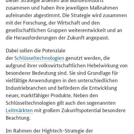
zusammen und haben ihre jeweiligen Maßnahmen
aufeinander abgestimmt. Die Strategie wird zusammen
mit der Forschung, der Wirtschaft und den
gesellschaftlichen Gruppen weiterentwickelt und an
die Herausforderungen der Zukunft angepasst.
Dabei sollen die Potenziale
der
Schlüsseltechnologien
genutzt werden, die
aufgrund ihrer volkswirtschaftlichen Hebelwirkung von
besonderer Bedeutung sind. Sie sind Grundlage für
vielfältige Anwendungen in den unterschiedlichen
Industriebranchen und befördern die Entwicklung
neuer, marktfähiger Produkte. Neben den
Schlüsseltechnologien gilt auch den sogenannten
Leitmärkten
mit großem Zukunftspotential besondere
Beachtung.
Im Rahmen der
Hightech
-Strategie der