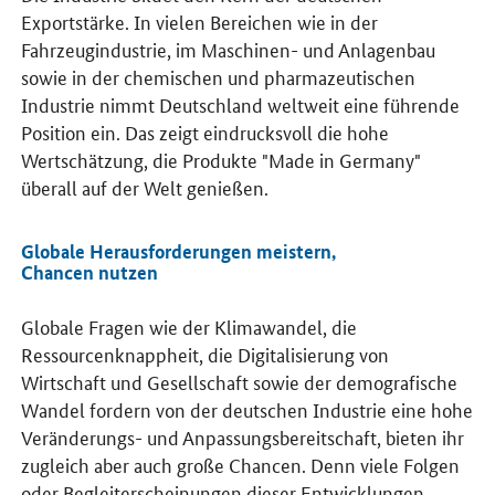
Exportstärke. In vielen Bereichen wie in der
Fahrzeugindustrie, im Maschinen- und Anlagenbau
sowie in der chemischen und pharmazeutischen
Industrie nimmt Deutschland weltweit eine führende
Position ein. Das zeigt eindrucksvoll die hohe
Wertschätzung, die Produkte "
Made in Germany
"
überall auf der Welt genießen.
Globale Herausforderungen meistern,
Chancen nutzen
Globale Fragen wie der Klimawandel, die
Ressourcenknappheit, die Digitalisierung von
Wirtschaft und Gesellschaft sowie der demografische
Wandel fordern von der deutschen Industrie eine hohe
Veränderungs- und Anpassungsbereitschaft, bieten ihr
zugleich aber auch große Chancen. Denn viele Folgen
oder Begleiterscheinungen dieser Entwicklungen