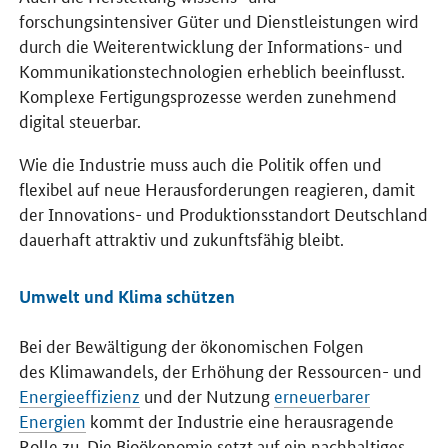
forschungsintensiver Güter und Dienstleistungen wird
durch die Weiterentwicklung der Informations- und
Kommunikationstechnologien erheblich beeinflusst.
Komplexe Fertigungsprozesse werden zunehmend
digital steuerbar.
Wie die Industrie muss auch die Politik offen und
flexibel auf neue Herausforderungen reagieren, damit
der Innovations- und Produktionsstandort Deutschland
dauerhaft attraktiv und zukunftsfähig bleibt.
Umwelt und Klima schützen
Bei der Bewältigung der ökonomischen Folgen
des
Klimawandels, der Erhöhung der Ressourcen- und
Energieeffizienz
und der Nutzung
erneuerbarer
Energien
kommt der Industrie eine herausragende
Rolle zu. Die Bioökonomie setzt auf ein nachhaltiges