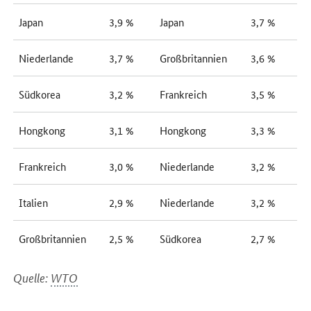
Japan
3,9 %
Japan
3,7 %
Niederlande
3,7 %
Großbritannien
3,6 %
Südkorea
3,2 %
Frankreich
3,5 %
Hongkong
3,1 %
Hongkong
3,3 %
Frankreich
3,0 %
Niederlande
3,2 %
Italien
2,9 %
Niederlande
3,2 %
Großbritannien
2,5 %
Südkorea
2,7 %
Quelle:
WTO