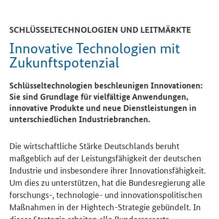
SCHLÜSSELTECHNOLOGIEN UND LEITMÄRKTE
Innovative Technologien mit
Zukunftspotenzial
Schlüsseltechnologien beschleunigen Innovationen:
Sie sind Grundlage für vielfältige Anwendungen,
innovative Produkte und neue Dienstleistungen in
unterschiedlichen Industriebranchen.
Die wirtschaftliche Stärke Deutschlands beruht
maßgeblich auf der Leistungsfähigkeit der deutschen
Industrie und insbesondere ihrer Innovationsfähigkeit.
Um dies zu unterstützen, hat die Bundesregierung alle
forschungs-, technologie- und innovationspolitischen
Maßnahmen in der Hightech-Strategie gebündelt. In
dieser Strategie arbeiten alle Bundesressorts