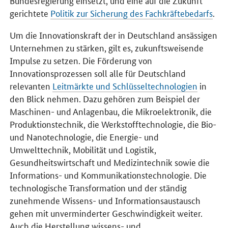
gerichtete
Politik zur Sicherung des Fachkräftebedarfs
.
Um die Innovationskraft der in Deutschland ansässigen
Unternehmen zu stärken, gilt es, zukunftsweisende
Impulse zu setzen. Die Förderung von
Innovationsprozessen soll alle für Deutschland
relevanten
Leitmärkte und Schlüsseltechnologien
in
den Blick nehmen. Dazu gehören zum Beispiel der
Maschinen- und Anlagenbau, die Mikroelektronik, die
Produktionstechnik, die Werkstofftechnologie, die Bio-
und Nanotechnologie, die Energie- und
Umwelttechnik, Mobilität und Logistik,
Gesundheitswirtschaft und Medizintechnik sowie die
Informations- und Kommunikationstechnologie. Die
technologische Transformation und der ständig
zunehmende Wissens- und Informationsaustausch
gehen mit unverminderter Geschwindigkeit weiter.
Auch die Herstellung wissens- und