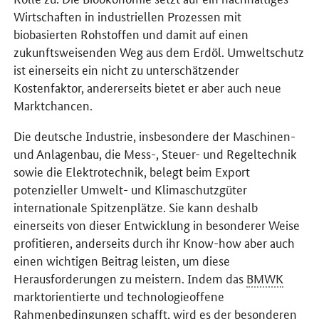
Wirtschaften in industriellen Prozessen mit
biobasierten Rohstoffen und damit auf einen
zukunftsweisenden Weg aus dem Erdöl. Umweltschutz
ist einerseits ein nicht zu unterschätzender
Kostenfaktor, andererseits bietet er aber auch neue
Marktchancen.
Die deutsche Industrie, insbesondere der Maschinen-
und Anlagenbau, die Mess-, Steuer- und Regeltechnik
sowie die Elektrotechnik, belegt beim Export
potenzieller Umwelt- und Klimaschutzgüter
internationale Spitzenplätze. Sie kann deshalb
einerseits von dieser Entwicklung in besonderer Weise
profitieren, anderseits durch ihr Know-how aber auch
einen wichtigen Beitrag leisten, um diese
Herausforderungen zu meistern. Indem das
BMWK
marktorientierte und technologieoffene
Rahmenbedingungen schafft, wird es der besonderen