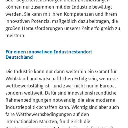
können nur zusammen mit der Industrie bewältigt
werden. Sie kann mit ihren Kompetenzen und ihrem
innovativen Potenzial maßgeblich dazu beitragen, die
großen Herausforderungen unserer Zeit erfolgreich zu
meistern.
Für einen innovativen Industriestandort
Deutschland
Die Industrie kann nur dann weiterhin ein Garant für
Wohlstand und wirtschaftlichen Erfolg sein, wenn sie
wettbewerbsfähig ist - und zwar nicht nur in Europa,
sondern weltweit. Dafür sind innovationsfreundliche
Rahmenbedingungen notwendig, die eine moderne
Industriepolitik schaffen kann. Wichtig sind aber auch
faire Wettbewerbsbedingungen auf den
internationalen Märkten, für die sich die
Bundesregierung einsetzt, und eine auf die Zukunft