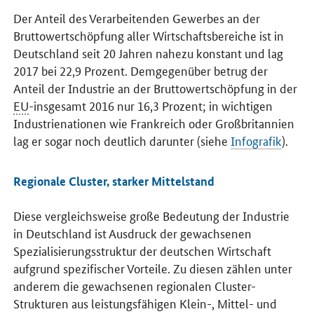
Der Anteil des Verarbeitenden Gewerbes an der
Bruttowertschöpfung aller Wirtschaftsbereiche ist in
Deutschland seit 20 Jahren nahezu konstant und lag
2017 bei 22,9 Prozent. Demgegenüber betrug der
Anteil der Industrie an der Bruttowertschöpfung in der
EU
-insgesamt 2016 nur 16,3 Prozent; in wichtigen
Industrienationen wie Frankreich oder Großbritannien
lag er sogar noch deutlich darunter (siehe
Infografik
).
Regionale Cluster, starker Mittelstand
Diese vergleichsweise große Bedeutung der Industrie
in Deutschland ist Ausdruck der gewachsenen
Spezialisierungsstruktur der deutschen Wirtschaft
aufgrund spezifischer Vorteile. Zu diesen zählen unter
anderem die gewachsenen regionalen Cluster-
Strukturen aus leistungsfähigen Klein-, Mittel- und