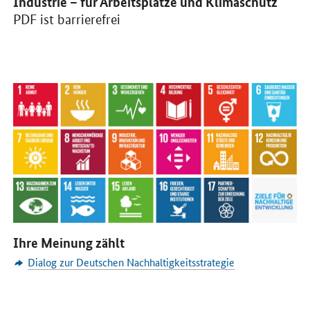
Industrie – für Arbeitsplätze und Klimaschutz
PDF ist barrierefrei
Öffnet Einzelsicht
Ihre Meinung zählt
Dialog zur Deutschen Nachhaltigkeitsstrategie