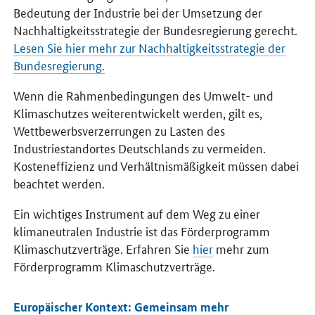
Bedeutung der Industrie bei der Umsetzung der
Nachhaltigkeitsstrategie der Bundesregierung gerecht.
Lesen Sie hier mehr zur Nachhaltigkeitsstrategie der
Bundesregierung.
Wenn die Rahmenbedingungen des Umwelt- und
Klimaschutzes weiterentwickelt werden, gilt es,
Wettbewerbsverzerrungen zu Lasten des
Industriestandortes Deutschlands zu vermeiden.
Kosteneffizienz und Verhältnismäßigkeit müssen dabei
beachtet werden.
Ein wichtiges Instrument auf dem Weg zu einer
klimaneutralen Industrie ist das Förderprogramm
Klimaschutzverträge. Erfahren Sie
hier
mehr zum
Förderprogramm Klimaschutzverträge.
Europäischer Kontext: Gemeinsam mehr