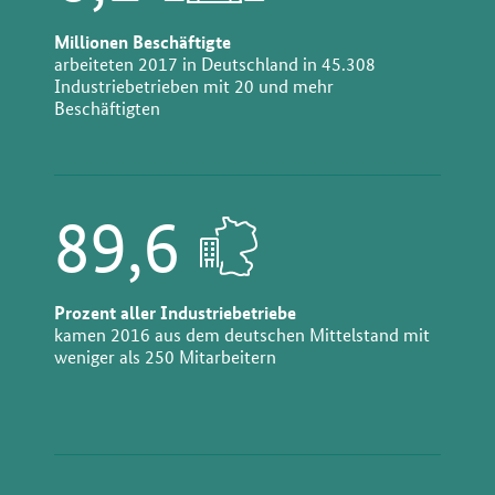
Millionen Beschäftigte
arbeiteten 2017 in Deutschland in 45.308
Industriebetrieben mit 20 und mehr
Beschäftigten
89,6
Prozent aller Industriebetriebe
kamen 2016 aus dem deutschen Mittelstand mit
weniger als 250 Mitarbeitern