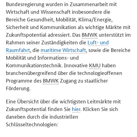
Bundesregierung
wurden in Zusammenarbeit mit
Wirtschaft und Wissenschaft insbesondere die
Bereiche Gesundheit, Mobilität, Klima/Energie,
Sicherheit und Kommunikation als wichtige Märkte mit
Zukunftspotential adressiert. Das
BMWK
unterstützt im
Rahmen seiner Zuständigkeiten die
Luft- und
Raumfahrt
,
die
maritime Wirtschaft
, sowie die Bereiche
Mobilität und Informations- und
Kommunikationstechnik. Innovative
KMU
haben
branchenübergreifend über die technologieoffenen
Programme des
BMWK
Zugang zu staatlicher
Förderung.
Eine Übersicht über die wichtigsten Leitmärkte mit
Zukunftspotential finden Sie
hier
. Klicken Sie sich
daneben durch die industriellen
Schlüsseltechnologien: