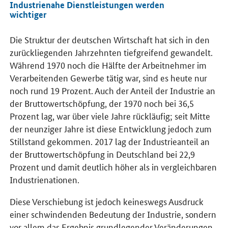
Industrienahe Dienstleistungen werden
wichtiger
Die Struktur der deutschen Wirtschaft hat sich in den
zurückliegenden Jahrzehnten tiefgreifend gewandelt.
Während 1970 noch die Hälfte der Arbeitnehmer im
Verarbeitenden Gewerbe tätig war, sind es heute nur
noch rund 19 Prozent. Auch der Anteil der Industrie an
der Bruttowertschöpfung, der 1970 noch bei 36,5
Prozent lag, war über viele Jahre rückläufig; seit Mitte
der neunziger Jahre ist diese Entwicklung jedoch zum
Stillstand gekommen. 2017 lag der Industrieanteil an
der Bruttowertschöpfung in Deutschland bei 22,9
Prozent und damit deutlich höher als in vergleichbaren
Industrienationen.
Diese Verschiebung ist jedoch keineswegs Ausdruck
einer schwindenden Bedeutung der Industrie, sondern
vor allem das Ergebnis grundlegender Veränderungen