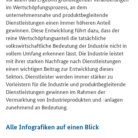
im Wertschöpfungsprozess, an dem
unternehmensnahe und produktbegleitende
Dienstleistungen einen immer höheren Anteil
gewinnen. Diese Entwicklung führt dazu, dass der
reine Wertschöpfungsanteil die tatsächliche
volkswirtschaftliche Bedeutung der Industrie nicht in
vollem Umfang erkennen lässt. Die Industrie leistet
mit ihrer starken Nachfrage nach Dienstleistungen
einen wichtigen Beitrag zur Entwicklung dieses
Sektors. Dienstleister werden immer stärker zu
Vorleistern für die Industrie und produktbegleitende
Dienstleistungen gewinnen im Rahmen der
Vermarktung von Industrieprodukten und -anlagen
zunehmend an Bedeutung.
Alle Infografiken auf einen Blick