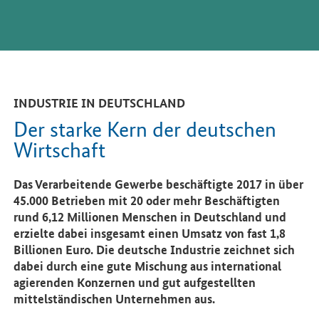
INDUSTRIE IN DEUTSCHLAND
Der starke Kern der deutschen
Wirtschaft
Das Verarbeitende Gewerbe beschäftigte 2017 in über
45.000 Betrieben mit 20 oder mehr Beschäftigten
rund 6,12 Millionen Menschen in Deutschland und
erzielte dabei insgesamt einen Umsatz von fast 1,8
Billionen Euro. Die deutsche Industrie zeichnet sich
dabei durch eine gute Mischung aus international
agierenden Konzernen und gut aufgestellten
mittelständischen Unternehmen aus.